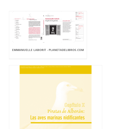
EMMANUELLE LABORIT - PLANETADELIBROS.COM