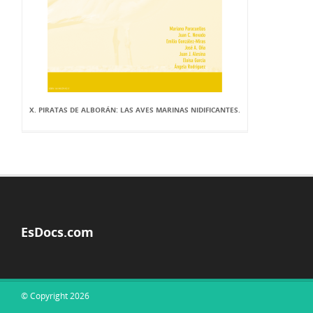
X. PIRATAS DE ALBORÁN: LAS AVES MARINAS NIDIFICANTES.
EsDocs.com
© Copyright 2026