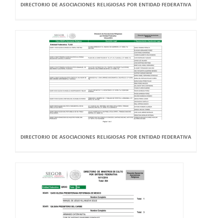
DIRECTORIO DE ASOCIACIONES RELIGIOSAS POR ENTIDAD FEDERATIVA
DIRECTORIO DE ASOCIACIONES RELIGIOSAS POR ENTIDAD FEDERATIVA