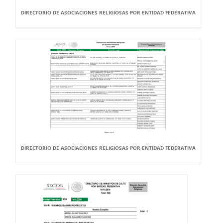
DIRECTORIO DE ASOCIACIONES RELIGIOSAS POR ENTIDAD FEDERATIVA
DIRECTORIO DE ASOCIACIONES RELIGIOSAS POR ENTIDAD FEDERATIVA