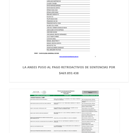
LA ANSES PUSO AL PAGO RETROACTIVOS DE SENTENCIAS POR
$469.893.438