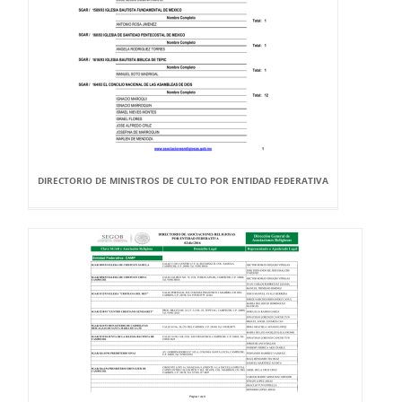
DIRECTORIO DE MINISTROS DE CULTO POR ENTIDAD FEDERATIVA