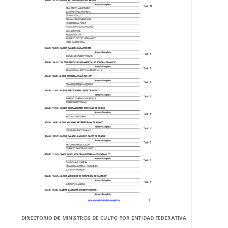
DIRECTORIO DE MINISTROS DE CULTO POR ENTIDAD FEDERATIVA