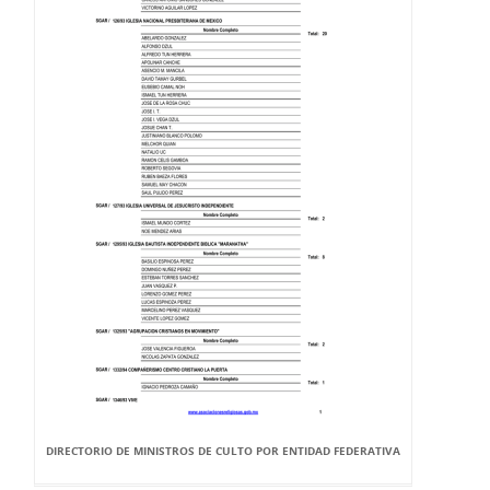
DIRECTORIO DE MINISTROS DE CULTO POR ENTIDAD FEDERATIVA