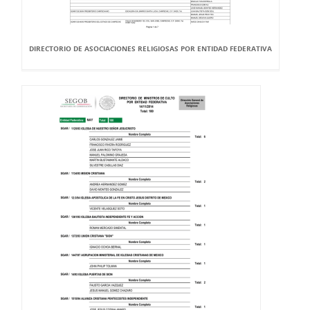
DIRECTORIO DE ASOCIACIONES RELIGIOSAS POR ENTIDAD FEDERATIVA