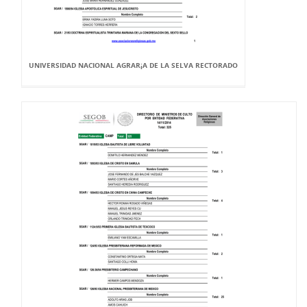
UNIVERSIDAD NACIONAL AGRAR¡A DE LA SELVA RECTORADO