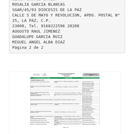
ROSALIA GARCIA BLANCAS
SGAR/45/93 DIOCESIS DE LA PAZ
CALLE 5 DE MAYO Y REVOLUCION, APDO. POSTAL N°
25, LA PAZ, C.P.
23000, Tel. 9168222596 20208
AUGUSTO RAUL JIMENEZ
GUADALUPE GARCIA RUIZ
MIGUEL ANGEL ALBA DIAZ