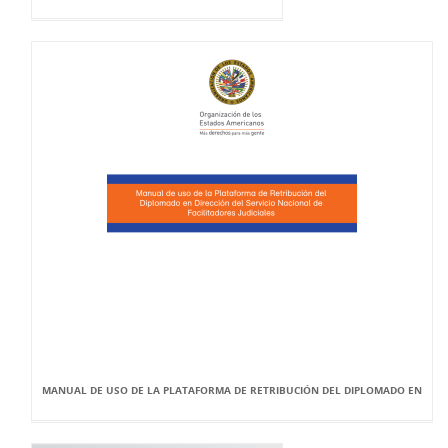
MANUAL DE USO DE LA PLATAFORMA DE RETRIBUCIÓN DEL DIPLOMADO EN