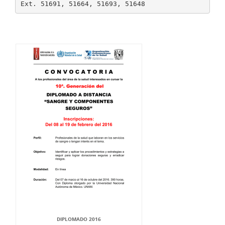
DIPLOMADO 2016