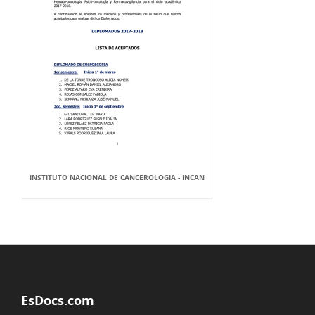
INSTITUTO NACIONAL DE CANCEROLOGÍA - INCAN
EsDocs.com