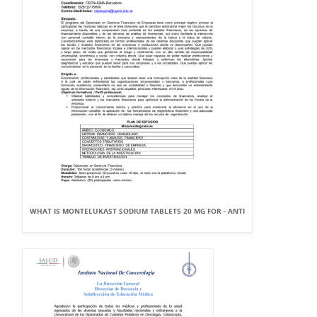
WHAT IS MONTELUKAST SODIUM TABLETS 20 MG FOR - ANTI