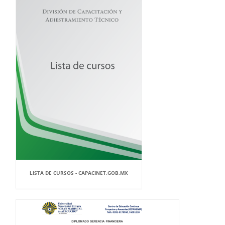
LISTA DE CURSOS - CAPACINET.GOB.MX