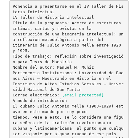
Ponencia a presentarse en el IV Taller de His
toria Intelectual
IV Taller de Historia Intelectual
Título de la propuesta: Acerca de escrituras
íntimas, cartas y revistas en la
construcción de una biografía intelectual: un
a reflexión metodológica a partir del
itinerario de Julio Antonio Mella entre 1920
y 1925.
Tipo de trabajo: reflexión sobre investigació
n para Tesis de Maestría
Nombre del autor: Manuel M. Muñiz
Pertenencia Institucional: Universidad de Bue
nos Aires – Maestrando en Historia en el
Instituto de Altos Estudios Sociales – Univer
sidad Nacional de San Martín
Correo electrónico:
[email protected]