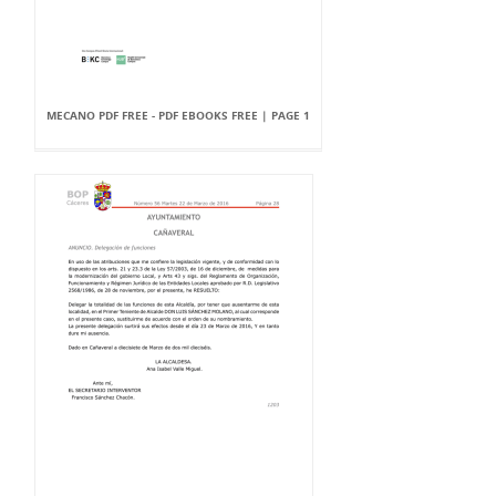
MECANO PDF FREE - PDF EBOOKS FREE | PAGE 1