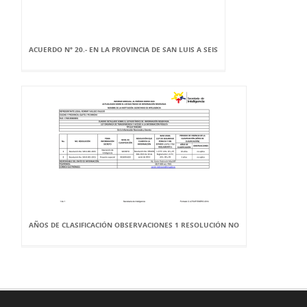
ACUERDO Nº 20.- EN LA PROVINCIA DE SAN LUIS A SEIS
AÑOS DE CLASIFICACIÓN OBSERVACIONES 1 RESOLUCIÓN NO