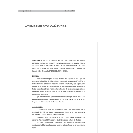
AYUNTAMIENTO CAÑAVERAL