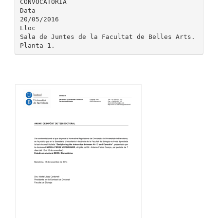
CONVOCATÒRIA
Data
20/05/2016
Lloc
Sala de Juntes de la Facultat de Belles Arts.