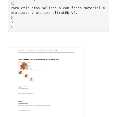
2)
Para etiquetas solidas o con fondo material m
etalizado , utilize UltraLRD V2.
5
3