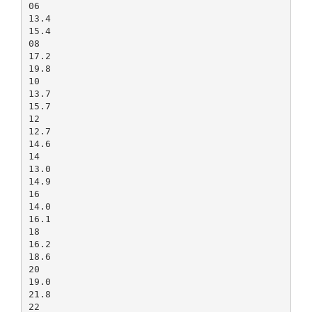
06
13.4
15.4
08
17.2
19.8
10
13.7
15.7
12
12.7
14.6
14
13.0
14.9
16
14.0
16.1
18
16.2
18.6
20
19.0
21.8
22