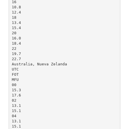
16
10.8
12.4
18
13.4
15.4
20
16.0
18.4
22
19.7
22.7
Australia, Nueva Zelanda
UTC
FOT
MFU
00
15.3
17.6
02
13.1
15.1
04
13.1
15.1