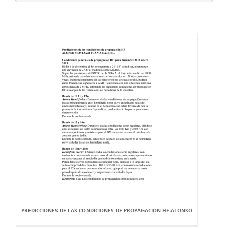
PREDICCIONES DE LAS CONDICIONES DE PROPAGACIÓN HF ALONSO