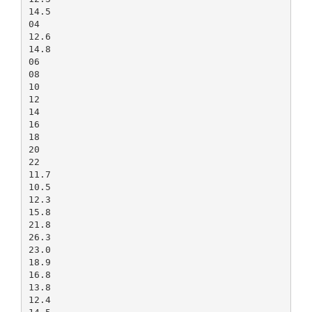
14.5
04
12.6
14.8
06
08
10
12
14
16
18
20
22
11.7
10.5
12.3
15.8
21.8
26.3
23.0
18.9
16.8
13.8
12.4