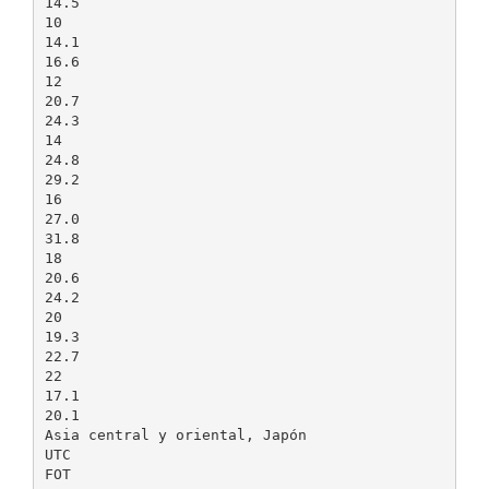
14.5
10
14.1
16.6
12
20.7
24.3
14
24.8
29.2
16
27.0
31.8
18
20.6
24.2
20
19.3
22.7
22
17.1
20.1
Asia central y oriental, Japón
UTC
FOT