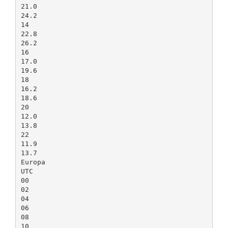
21.0
24.2
14
22.8
26.2
16
17.0
19.6
18
16.2
18.6
20
12.0
13.8
22
11.9
13.7
Europa
UTC
00
02
04
06
08
10