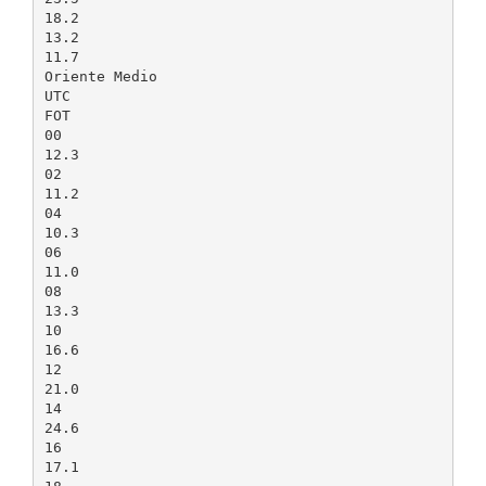
18.2
13.2
11.7
Oriente Medio
UTC
FOT
00
12.3
02
11.2
04
10.3
06
11.0
08
13.3
10
16.6
12
21.0
14
24.6
16
17.1