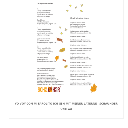
YO VOY CON MI FAROLITO ICH GEH MIT MEINER LATERNE - SCHAUHOER
VERLAG