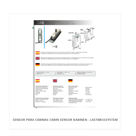
SENSOR PARA CABINAS CABIN SENSOR KABINEN - LASTMESSSYSTEM