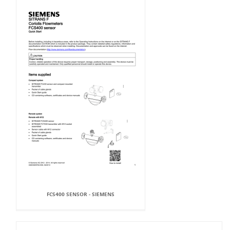
FCS400 SENSOR - SIEMENS