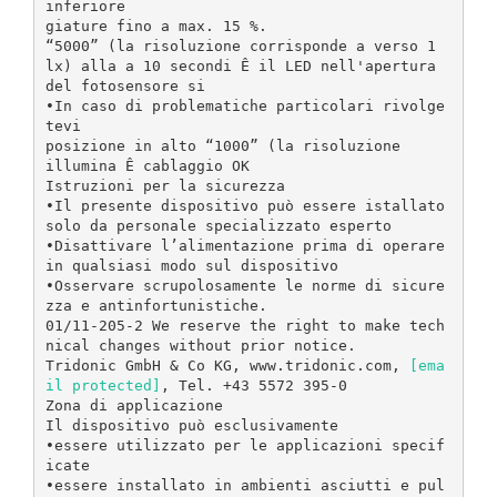
[ema
il protected]
, Tel. +43 5572 395-0
Zona di applicazione
Il dispositivo può esclusivamente
•essere utilizzato per le applicazioni specif
icate
•essere installato in ambienti asciutti e pul