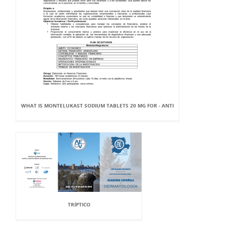
WHAT IS MONTELUKAST SODIUM TABLETS 20 MG FOR - ANTI
TRÍPTICO