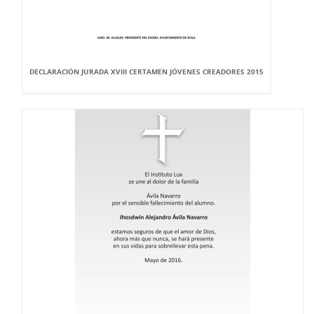
DECLARACIÓN JURADA XVIII CERTAMEN JÓVENES CREADORES 2015