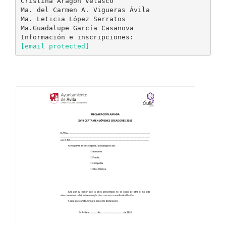
Cristina Aragón Velasco
Ma. del Carmen A. Vigueras Ávila
Ma. Leticia López Serratos
Ma.Guadalupe García Casanova
[email protected]