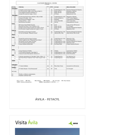
ÁVILA - FETACYL