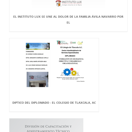
EL INSTITUTO LUX SE UNE AL DOLOR DE LA FAMILIA ÁVILA NAVARRO POR
EL
DIPTICO DEL DIPLOMADO - EL COLEGIO DE TLAXCALA, AC