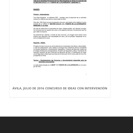
ÁVILA, JULIO DE 2016 CONCURSO DE IDEAS CON INTERVENCIÓN