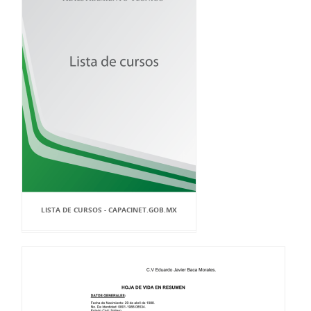
LISTA DE CURSOS - CAPACINET.GOB.MX