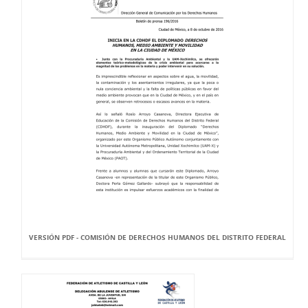
VERSIÓN PDF - COMISIÓN DE DERECHOS HUMANOS DEL DISTRITO FEDERAL