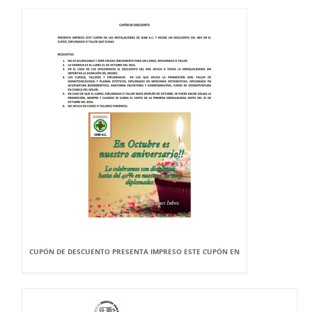
CUPÓN DE DESCUENTO PRESENTA IMPRESO ESTE CUPÓN EN