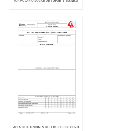
FORMULARIO SOLICITUD SOPORTE TÉCNICO
ACTA DE REUNIONES DEL EQUIPO DIRECTIVO