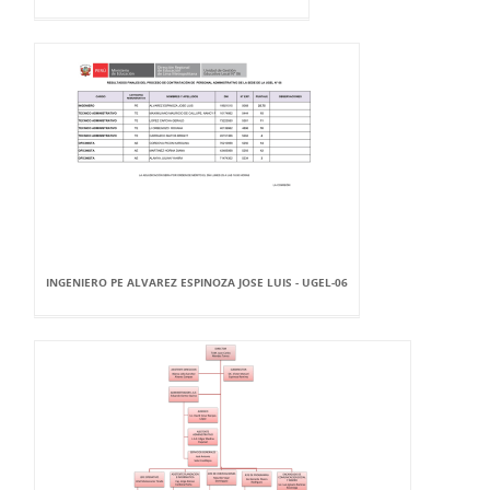
INGENIERO PE ALVAREZ ESPINOZA JOSE LUIS - UGEL-06