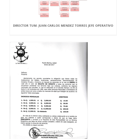
DIRECTOR TUM. JUAN CARLOS MENDEZ TORRES JEFE OPERATIVO