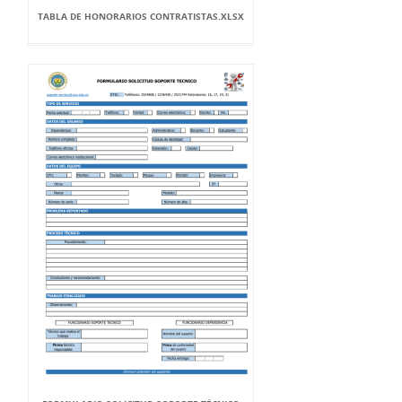
TABLA DE HONORARIOS CONTRATISTAS.XLSX