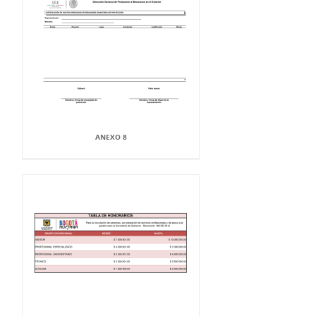
ANEXO 8