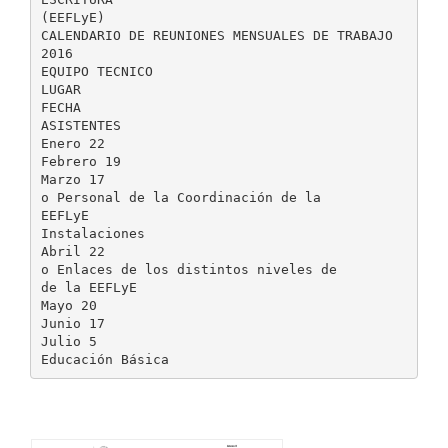
(EEFLyE)
CALENDARIO DE REUNIONES MENSUALES DE TRABAJO
2016
EQUIPO TECNICO
LUGAR
FECHA
ASISTENTES
Enero 22
Febrero 19
Marzo 17
o Personal de la Coordinación de la
EEFLyE
Instalaciones
Abril 22
o Enlaces de los distintos niveles de
de la EEFLyE
Mayo 20
Junio 17
Julio 5