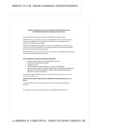
ANEXO II Y III. GRAN CANARIA ORIENTADORES
LLAMADO A CONCURSO, PARA OCUPAR CARGOS DE