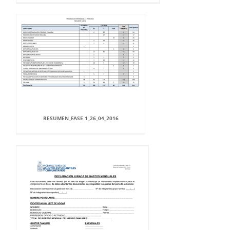
RESUMEN_FASE 1_26_04_2016