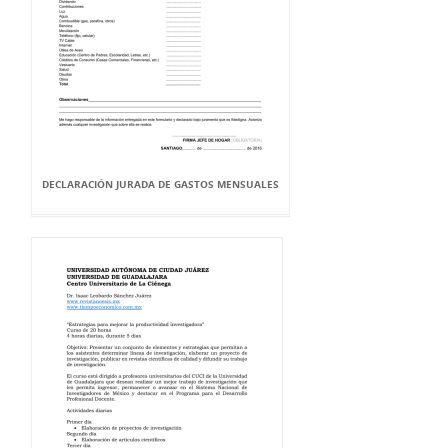
DECLARACIÓN JURADA DE GASTOS MENSUALES