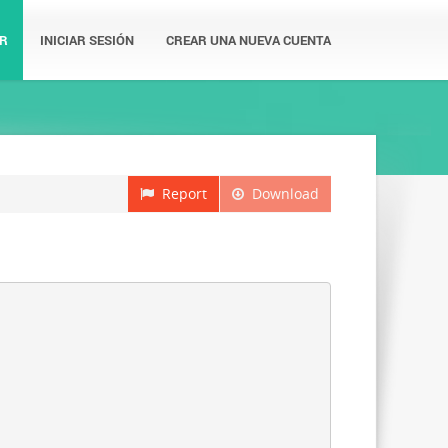
R
INICIAR SESIÓN
CREAR UNA NUEVA CUENTA
Report
Download