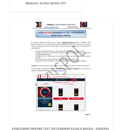
MANUAL ASTRO NOVA CITY
PUBLICIDAD PRUEBA TEST ORTOGRAFIA ESCALA BASICA - JURISPOL