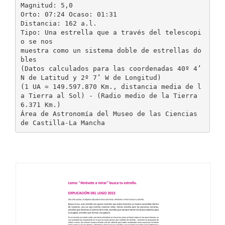
Magnitud: 5,0
Orto: 07:24 Ocaso: 01:31
Distancia: 162 a.l.
Tipo: Una estrella que a través del telescopi
o se nos
muestra como un sistema doble de estrellas do
bles
(Datos calculados para las coordenadas 40º 4’
N de Latitud y 2º 7’ W de Longitud)
(1 UA = 149.597.870 Km., distancia media de l
a Tierra al Sol) - (Radio medio de la Tierra
6.371 Km.)
Área de Astronomía del Museo de las Ciencias