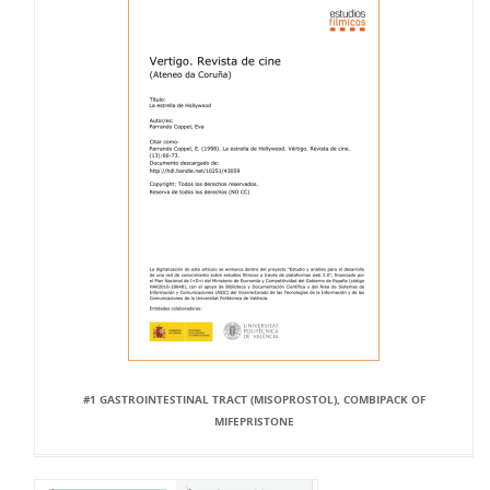
#1 GASTROINTESTINAL TRACT (MISOPROSTOL), COMBIPACK OF
MIFEPRISTONE