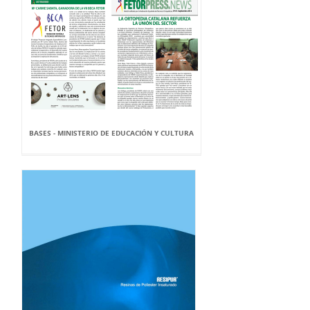
BASES - MINISTERIO DE EDUCACIÓN Y CULTURA