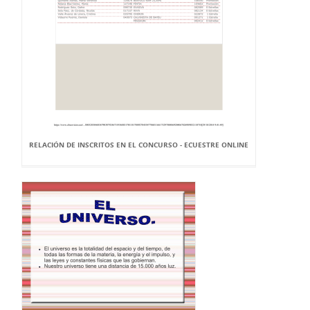
RELACIÓN DE INSCRITOS EN EL CONCURSO - ECUESTRE ONLINE