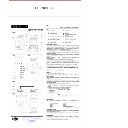
EL UNIVERSO