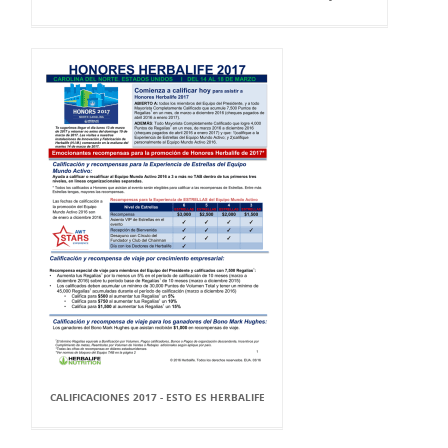
CALIFICACIONES 2017 - ESTO ES HERBALIFE