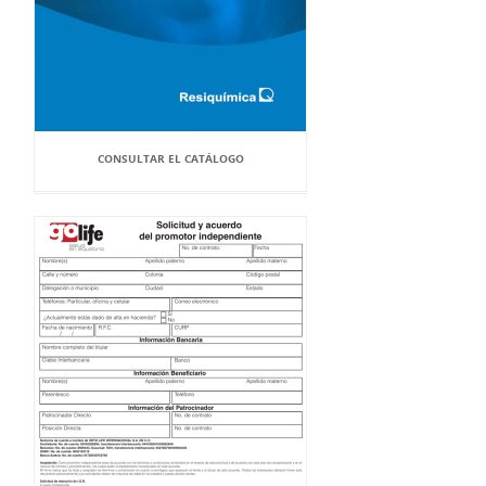
CONSULTAR EL CATÁLOGO