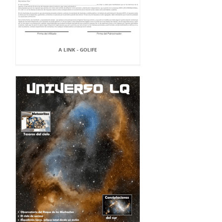
A LINK - GOLIFE