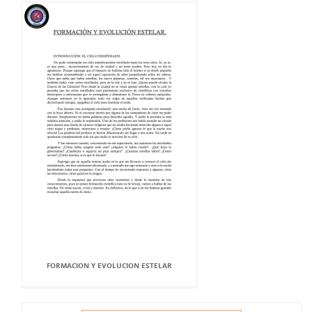
FORMACION Y EVOLUCION ESTELAR