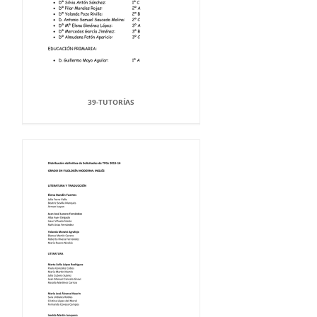
39-TUTORÍAS