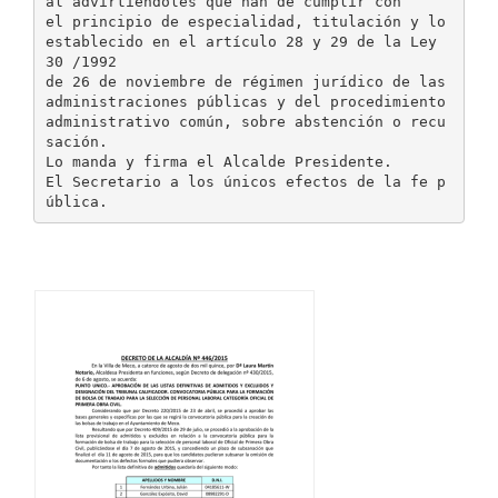
al advirtiéndoles que han de cumplir con
el principio de especialidad, titulación y lo
establecido en el artículo 28 y 29 de la Ley
30 /1992
de 26 de noviembre de régimen jurídico de las
administraciones públicas y del procedimiento
administrativo común, sobre abstención o recu
sación.
Lo manda y firma el Alcalde Presidente.
El Secretario a los únicos efectos de la fe p