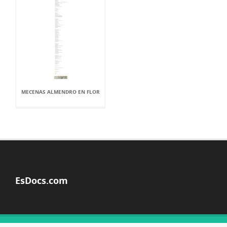
MECENAS ALMENDRO EN FLOR
EsDocs.com
© Copyright 2026