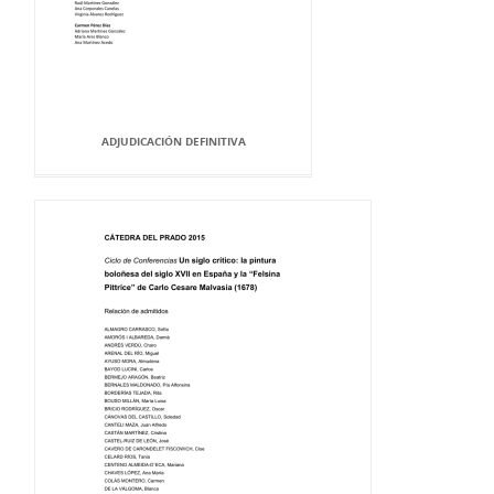
ADJUDICACIÓN DEFINITIVA