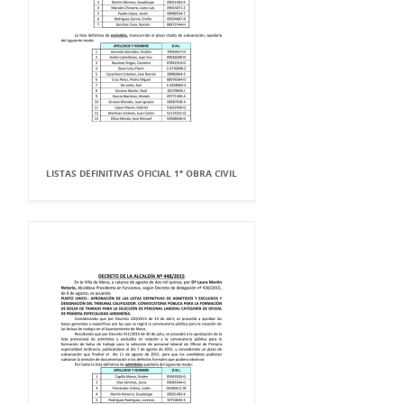
LISTAS DEFINITIVAS OFICIAL 1ª OBRA CIVIL