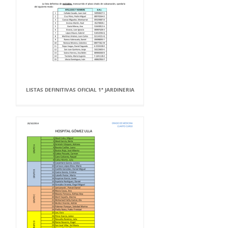
LISTAS DEFINITIVAS OFICIAL 1ª JARDINERIA