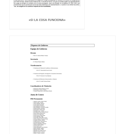
«SI LA COSA FUNCIONA»