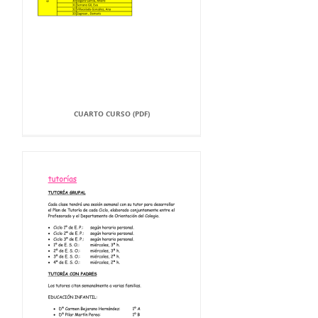
CUARTO CURSO (PDF)