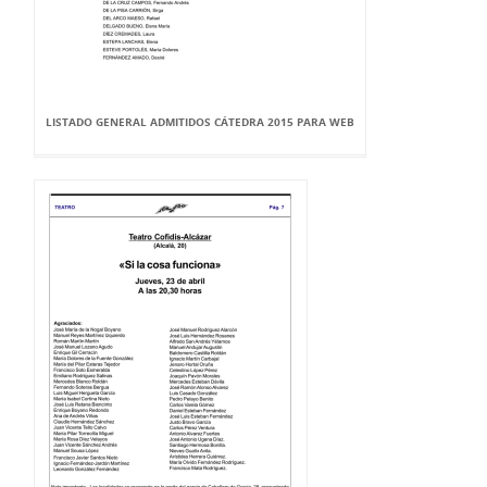
LISTADO GENERAL ADMITIDOS CÁTEDRA 2015 PARA WEB