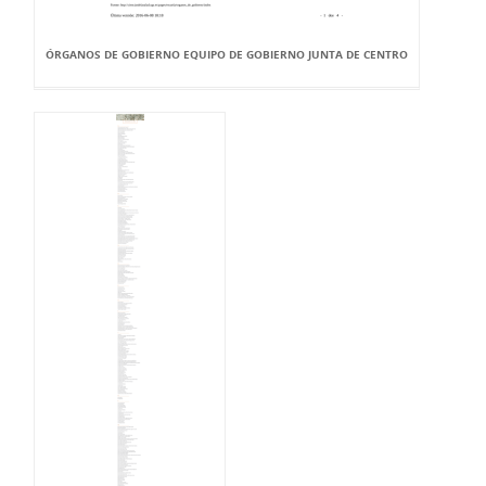
ÓRGANOS DE GOBIERNO EQUIPO DE GOBIERNO JUNTA DE CENTRO