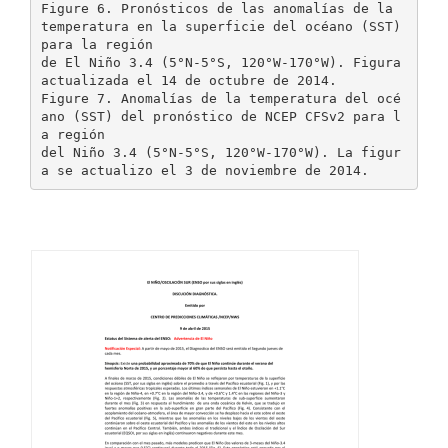
Figure 6. Pronósticos de las anomalías de la
temperatura en la superficie del océano (SST)
para la región
de El Niño 3.4 (5°N-5°S, 120°W-170°W). Figura
actualizada el 14 de octubre de 2014.
Figure 7. Anomalías de la temperatura del océ
ano (SST) del pronóstico de NCEP CFSv2 para l
a región
del Niño 3.4 (5°N-5°S, 120°W-170°W). La figur