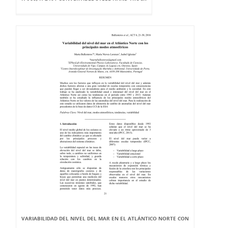
VARIABILIDAD DEL NIVEL DEL MAR EN EL ATLÁNTICO NORTE CON