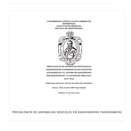
PREVALENCIA DE ANOMALÍAS DENTALES EN RADIOGRAFÍAS PANORÁMICAS