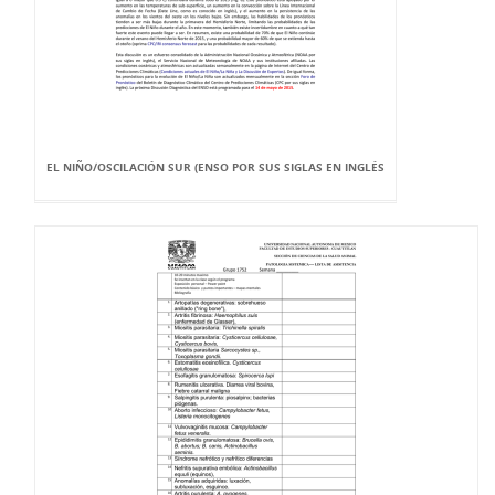
EL NIÑO/OSCILACIÓN SUR (ENSO POR SUS SIGLAS EN INGLÉS