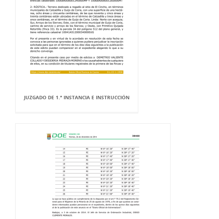
JUZGADO DE 1.ª INSTANCIA E INSTRUCCIÓN