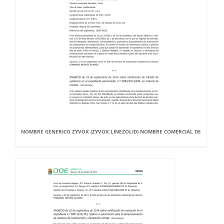
NOMBRE GENERICO ZYVOX (ZYVOX:LINEZOLID) NOMBRE COMERCIAL DE