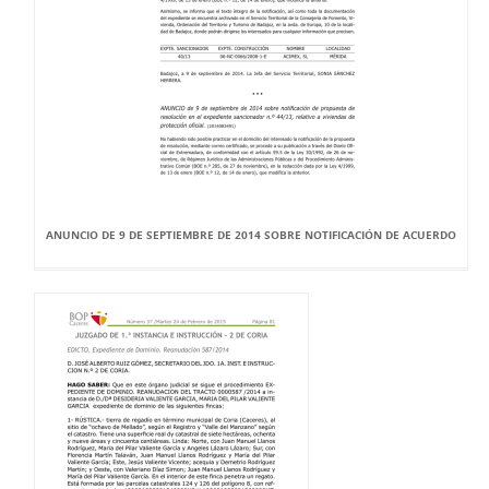
ANUNCIO DE 9 DE SEPTIEMBRE DE 2014 SOBRE NOTIFICACIÓN DE ACUERDO