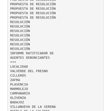
PROPUESTA DE RESOLUCIÓN
PROPUESTA DE RESOLUCIÓN
PROPUESTA DE RESOLUCIÓN
PROPUESTA DE RESOLUCIÓN
RESOLUCIÓN
RESOLUCIÓN
RESOLUCIÓN
RESOLUCIÓN
RESOLUCIÓN
RESOLUCIÓN
RESOLUCIÓN
INFORME RATIFICADOR DE
AGENTES DENUNCIANTES
•••
LOCALIDAD
VALVERDE DEL FRESNO
CILLEROS
ZAFRA
PLASENCIA
MARMOLEJO
CAMPANARIO
OLIVENZA
BADAJOZ
VILLANUEVA DE LA SERENA