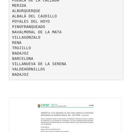
PUEBLA DE LA CALZADA
MERIDA
ALBURQUERQUE
ALBALÁ DEL CAUDILLO
POYALES DEL HOYO
PINOFRANQUEADO
NAVALMORAL DE LA MATA
VILLAGONZALO
RENA
TRUJILLO
BADAJOZ
BARCELONA
VILLANUEVA DE LA SERENA
VALDEHORNILLOS