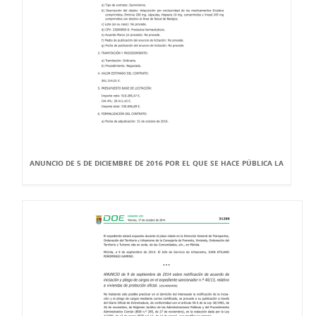
ANUNCIO DE 5 DE DICIEMBRE DE 2016 POR EL QUE SE HACE PÚBLICA LA