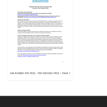
SIN RUMBO PDF FREE - PDF EBOOKS FREE | PAGE 1