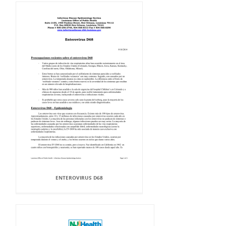
ENTEROVIRUS D68