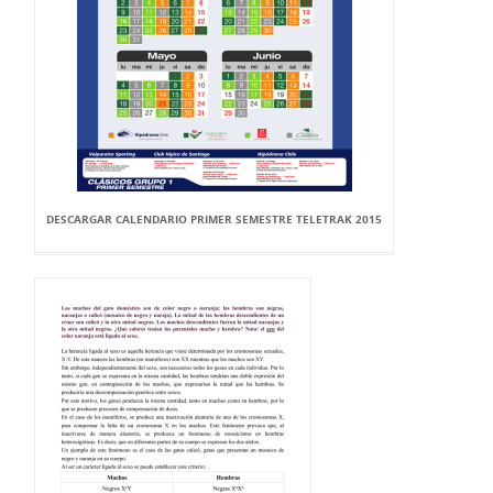
DESCARGAR CALENDARIO PRIMER SEMESTRE TELETRAK 2015