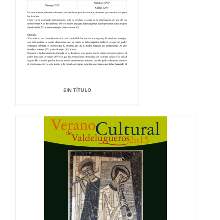
SIN TÍTULO