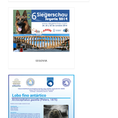
SEGOVIA