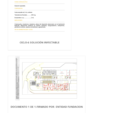
CICLO-6 SOLUCIÓN INYECTABLE
DOCUMENTO 1 DE 1.FIRMADO POR: ENTIDAD FUNDACION