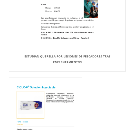
ESTUDIAN QUERELLA POR LESIONES DE PESCADORES TRAS
ENFRENTAMIENTOS