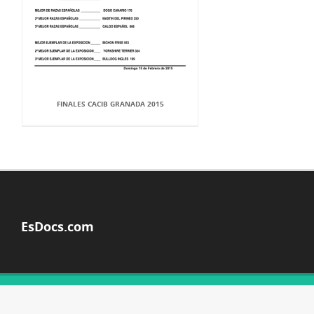
FINALES CACIB GRANADA 2015
EsDocs.com
© Copyright 2026