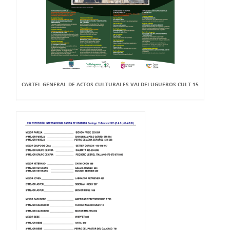
CARTEL GENERAL DE ACTOS CULTURALES VALDELUGUEROS CULT 15