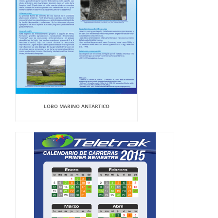
LOBO MARINO ANTÁRTICO