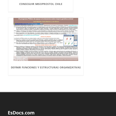
CONSEGUIR MISOPROSTOL CHILE
DEFINIR FUNCIONES Y ESTRUCTURAS ORGANIZATIVAS
EsDocs.com