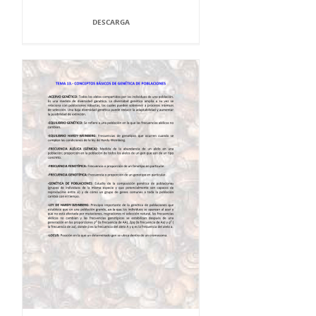
DESCARGA