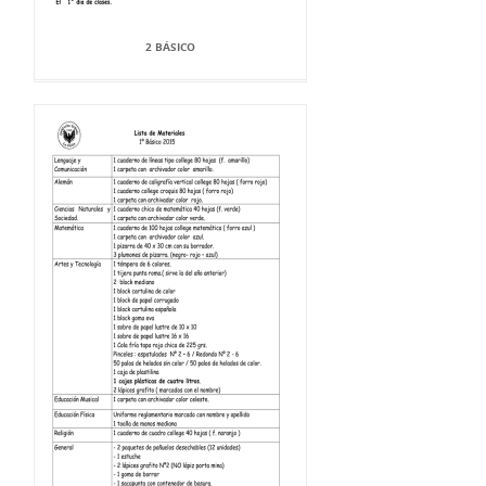
2 BÁSICO