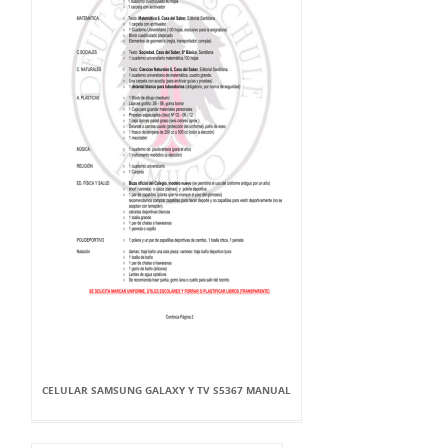
CELULAR SAMSUNG GALAXY Y TV S5367 MANUAL