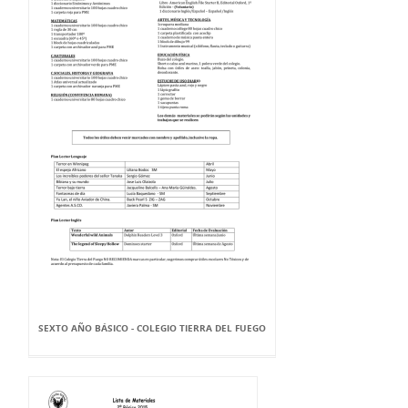
SEXTO AÑO BÁSICO - COLEGIO TIERRA DEL FUEGO