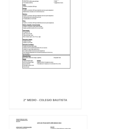
2° MEDIO - COLEGIO BAUTISTA