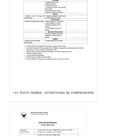
• EL TEXTO ZIEMAX , ESTRATEGIAS DE COMPRENSIÓN