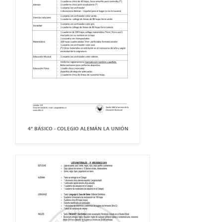
4° BÁSICO - COLEGIO ALEMÁN LA UNIÓN