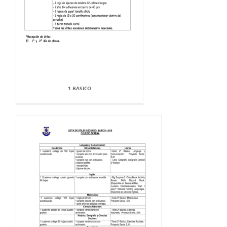
1 BÁSICO