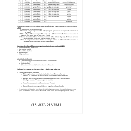
VER LISTA DE UTILES