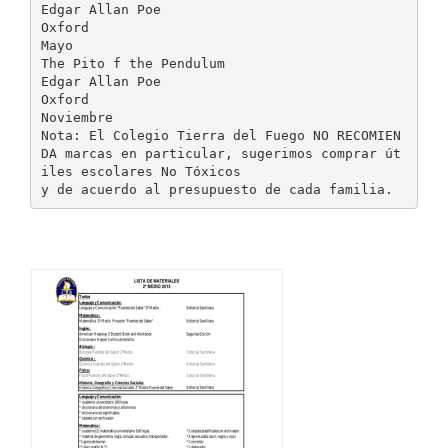
Edgar Allan Poe
Oxford
Mayo
The Pito f the Pendulum
Edgar Allan Poe
Oxford
Noviembre
Nota: El Colegio Tierra del Fuego NO RECOMIEN
DA marcas en particular, sugerimos comprar út
iles escolares No Tóxicos