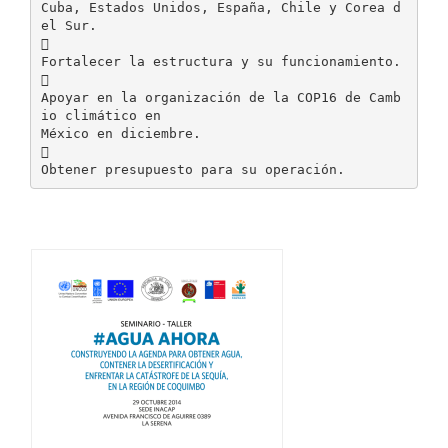
Cuba, Estados Unidos, España, Chile y Corea d
el Sur.

Fortalecer la estructura y su funcionamiento.

Apoyar en la organización de la COP16 de Camb
io climático en
México en diciembre.
