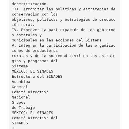
desertificación.
III. Armonizar las políticas y estrategias de
conservación con los
objetivos, políticas y estrategias de producc
ión rural.
IV. Promover la participación de los gobierno
s estatales y
municipales en las acciones del Sistema
V. Integrar la participación de las organizac
iones de productores
rurales y de la sociedad civil en las estrate
gias y programas del
Sistema.
MÉXICO: EL SINADES
Estructura del SINADES
Asamblea
General
Comité Directivo
Nacional
Grupos
de Trabajo
MÉXICO: EL SINADES
Comité Directivo del
SINADES
