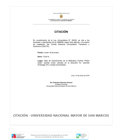
CITACIÓN - UNIVERSIDAD NACIONAL MAYOR DE SAN MARCOS