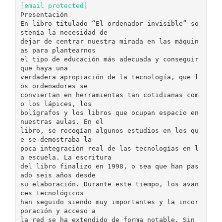
[email protected]