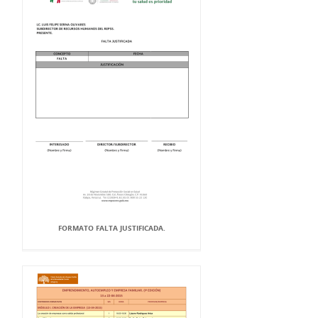
FORMATO FALTA JUSTIFICADA.