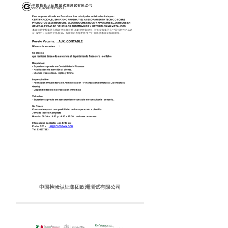
中国检验认证集团欧洲测试有限公司