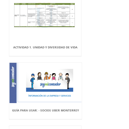
ACTIVIDAD 1. UNIDAD Y DIVERSIDAD DE VIDA
GUÍA PARA USAR: - SOCIOS UBER MONTERREY