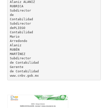
Alaniz ALANIZ
RUBRICA
Subdirector
de
Contabilidad
Subdirector
dePLIEGO
Contabilidad
Mario
Arredondo
Alaniz
RUBÉN
MARTÍNEZ
Subdirector
de Contabilidad
Gerente
de Contabilidad