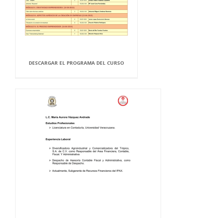
DESCARGAR EL PROGRAMA DEL CURSO