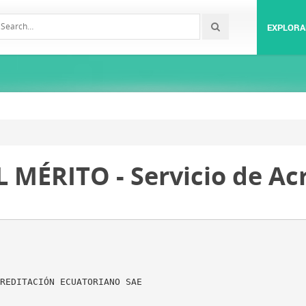
EXPLORA
 MÉRITO - Servicio de Ac