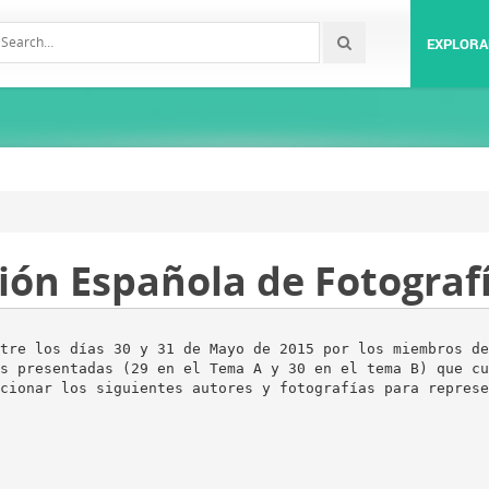
EXPLORA
ión Española de Fotograf
tre los días 30 y 31 de Mayo de 2015 por los miembros de
s presentadas (29 en el Tema A y 30 en el tema B) que cu
cionar los siguientes autores y fotografías para represe