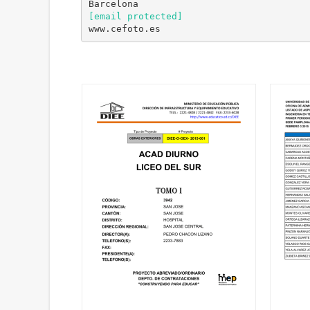
[email protected]