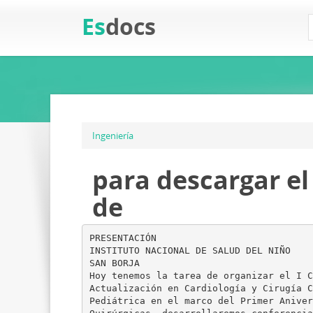
Es
docs
Ingeniería
para descargar el
de
PRESENTACIÓN
INSTITUTO NACIONAL DE SALUD DEL NIÑO
SAN BORJA
Hoy tenemos la tarea de organizar el I C
Actualización en Cardiología y Cirugía C
Pediátrica en el marco del Primer Aniver