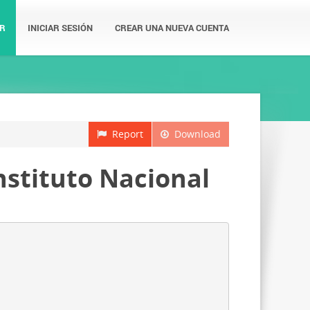
R
INICIAR SESIÓN
CREAR UNA NUEVA CUENTA
Report
Download
nstituto Nacional