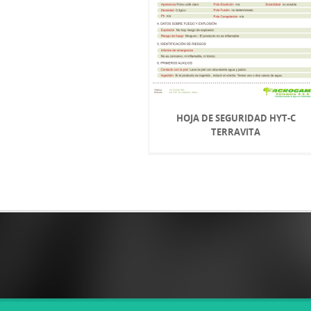
HOJA DE SEGURIDAD HYT-C
TERRAVITA