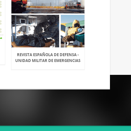
REVISTA ESPAÑOLA DE DEFENSA -
UNIDAD MILITAR DE EMERGENCIAS