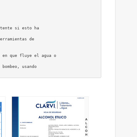
tente si esto ha
erramientas de
 en que fluye el agua o
 bombeo, usando