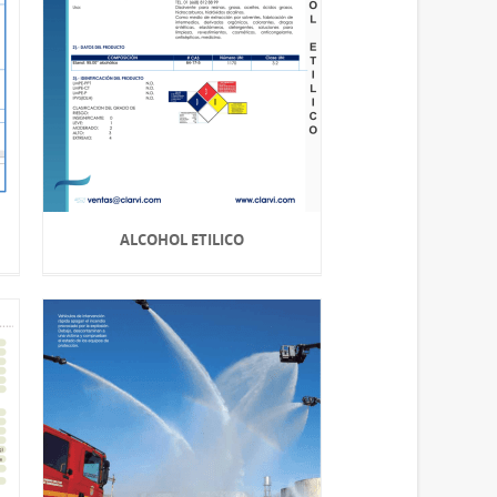
ALCOHOL ETILICO