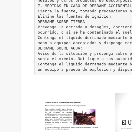
metales y otros productos de descomposic
7. MEDIDAS EN CASO DE DERRAME ACCIDENTAL
Cierra la fuente, tomando precauciones n
Elimine las fuentes de ignición.
DERRAME SOBRE TIERRA:
Prevenga la entrada a desagües, corrient
ocurrido, o si se ha contaminado el suel
Contenga el líquido derramado mediante b
mano o equipos apropiados y disponga mec
DERRAME SOBRE AGUA:
Avise de la situación y prevenga sobre p
sopla el viento. Notifique a las autorid
Contenga el líquido derramado mediante b