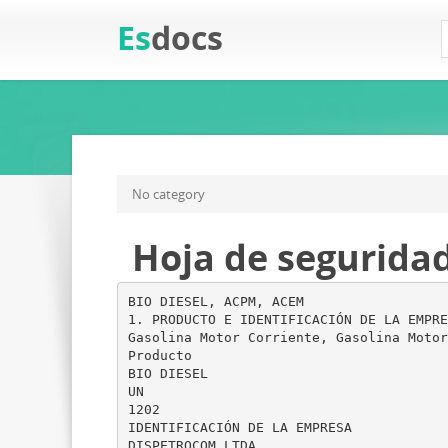
Es
docs
No category
Hoja de segurid
BIO DIESEL, ACPM, ACEM
1. PRODUCTO E IDENTIFICACIÓN DE LA EMPRE
Gasolina Motor Corriente, Gasolina Motor
Producto
BIO DIESEL
UN
1202
IDENTIFICACIÓN DE LA EMPRESA
DISPETROCOM LTDA.