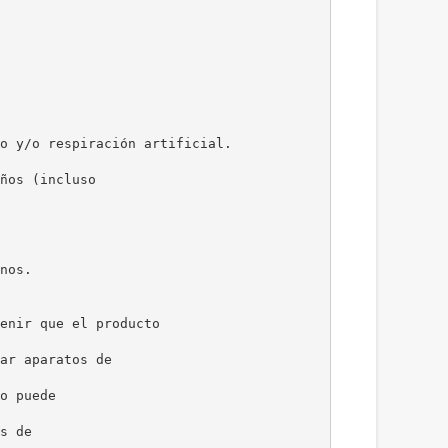
o y/o respiración artificial.
ños (incluso
nos.
enir que el producto
ar aparatos de
o puede
s de