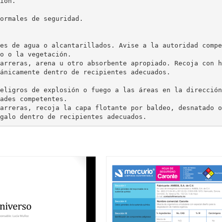
ión.
ormales de seguridad.
es de agua o alcantarillados. Avise a la autoridad compe
o o la vegetación.
arreras, arena u otro absorbente apropiado. Recoja con h
ánicamente dentro de recipientes adecuados.
eligros de explosión o fuego a las áreas en la dirección
ades competentes.
arreras, recoja la capa flotante por baldeo, desnatado o