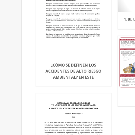
1. EL
¿CÓMO SE DEFINEN LOS
ACCIDENTES DE ALTO RIESGO
AMBIENTAL? EN ESTE