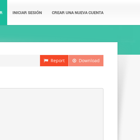
R
INICIAR SESIÓN
CREAR UNA NUEVA CUENTA
Report
Download