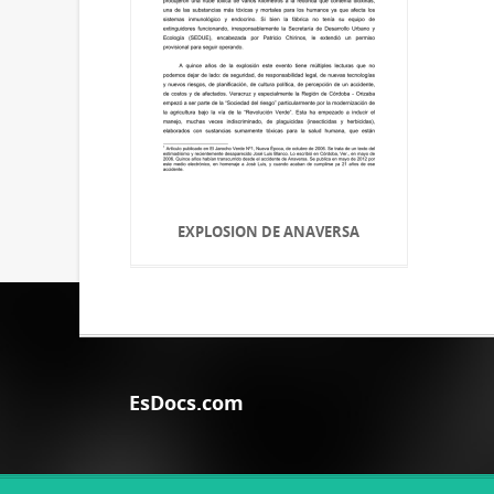
EXPLOSION DE ANAVERSA
EsDocs.com