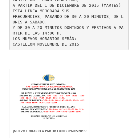
A PARTIR DEL 1 DE DICIEMBRE DE 2015 (MARTES)
ESTA LINEA MEJORARÁ SUS
FRECUENCIAS, PASANDO DE 30 A 20 MINUTOS, DE L
UNES A SÁBADO.
Y DE 30 A 20 MINUTOS DOMINGOS Y FESTIVOS A PA
RTIR DE LAS 14:00 H.
LOS NUEVOS HORARIOS SERÁN:
¡NUEVO HORARIO A PARTIR LUNES 09/02/2015!