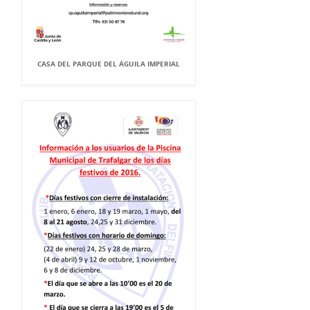
CASA DEL PARQUE DEL ÁGUILA IMPERIAL