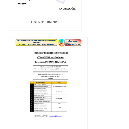
FESTIVOS FDM 2016