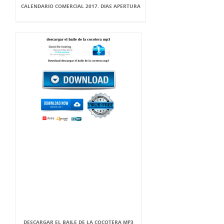
CALENDARIO COMERCIAL 2017. DIAS APERTURA
DESCARGAR EL BAILE DE LA COCOTERA MP3