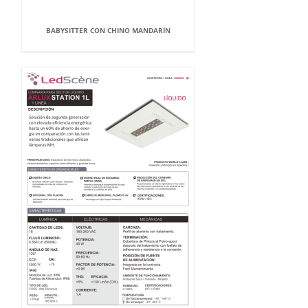
BABYSITTER CON CHINO MANDARÍN