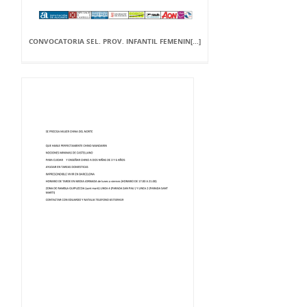
CONVOCATORIA SEL. PROV. INFANTIL FEMENIN[...]