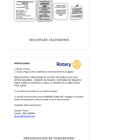
DESCARGAR CALENDARIO
PRESENTACIÓN DE POWERPOINT