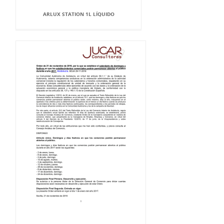
ARLUX STATION 1L LÍQUIDO