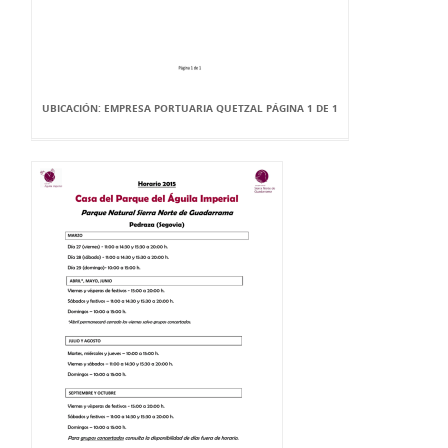
UBICACIÓN: EMPRESA PORTUARIA QUETZAL PÁGINA 1 DE 1