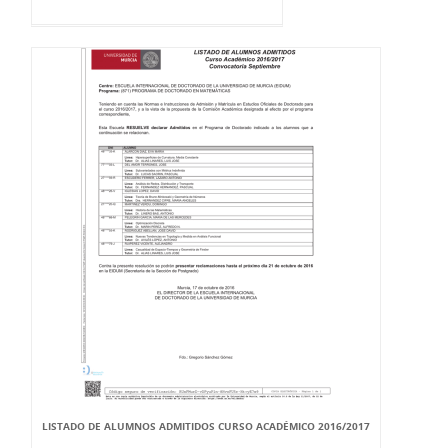
LISTADO DE ALUMNOS ADMITIDOS CURSO ACADÉMICO 2016/2017