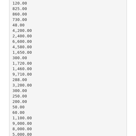
120.00
825.00
860.00
730.00
48.00
4,200.00
2,400.00
6,600.00
4,580.00
1,650.00
300.00
1,720.00
1,460.00
9,710.00
288.00
3,200.00
300.00
250.00
200.00
50.00
60.00
1,100.00
9,000.00
8,000.00
5,000.00