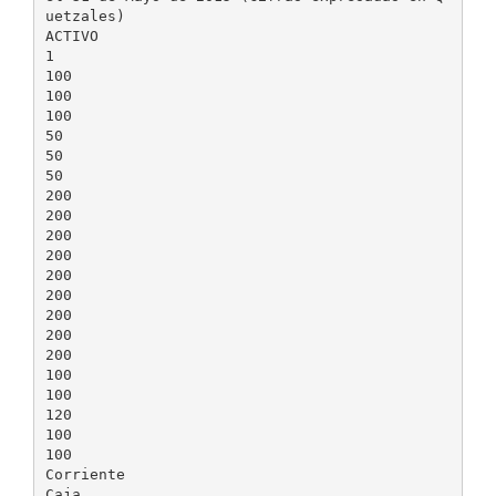
uetzales)
ACTIVO
1
100
100
100
50
50
50
200
200
200
200
200
200
200
200
200
100
100
120
100
100
Corriente
Caja