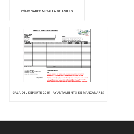
CÓMO SABER MI TALLA DE ANILLO
GALA DEL DEPORTE 2015 - AYUNTAMIENTO DE MANZANARES