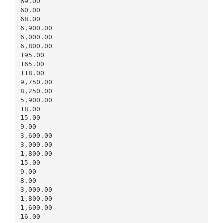
69.00
60.00
68.00
6,900.00
6,000.00
6,800.00
195.00
165.00
118.00
9,750.00
8,250.00
5,900.00
18.00
15.00
9.00
3,600.00
3,000.00
1,800.00
15.00
9.00
8.00
3,000.00
1,800.00
1,600.00
16.00