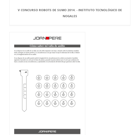
V CONCURSO ROBOTS DE SUMO 2014. - INSTITUTO TECNOLÓGICO DE
NOGALES