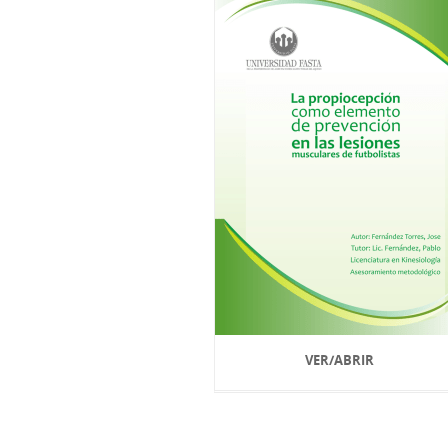
VER/ABRIR