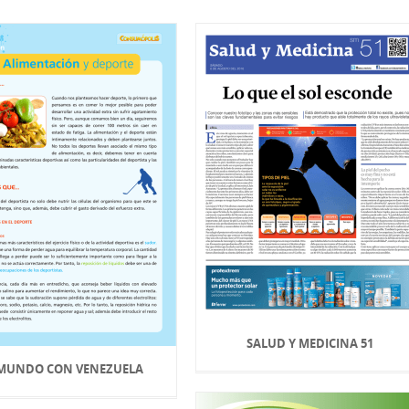
SALUD Y MEDICINA 51
 MUNDO CON VENEZUELA