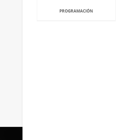
PROGRAMACIÓN