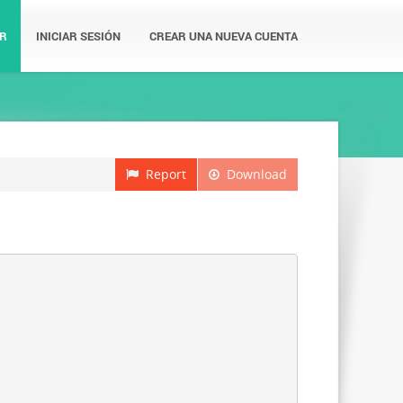
R
INICIAR SESIÓN
CREAR UNA NUEVA CUENTA
Report
Download