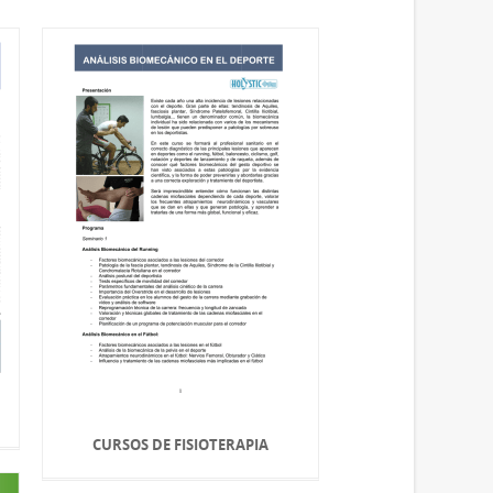
CURSOS DE FISIOTERAPIA