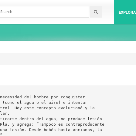
EXPLORA
necesidad del hombre por conquistar
 (como el agua o el aire) e intentar
trol. Hoy este concepto evolucionó y la
lar.
ticarse dentro del agua, no produce lesión
Plá, y agrega: “Tampoco es contraproducente
una lesión. Desde bebés hasta ancianos, la
”.