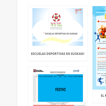
ESCUELAS DEPORTIVAS EN EUSKADI
EL