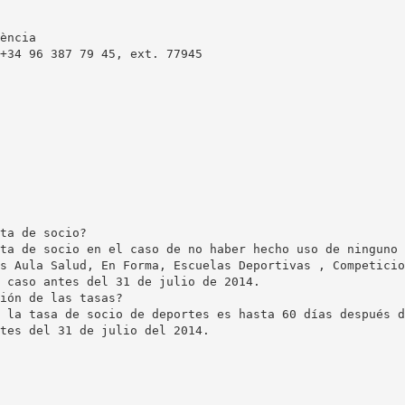
ència
ta de socio?
ta de socio en el caso de no haber hecho uso de ninguno 
s Aula Salud, En Forma, Escuelas Deportivas , Competicio
 caso antes del 31 de julio de 2014.
ión de las tasas?
 la tasa de socio de deportes es hasta 60 días después d
tes del 31 de julio del 2014.