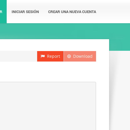
R
INICIAR SESIÓN
CREAR UNA NUEVA CUENTA
Report
Download