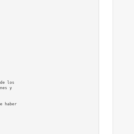
de los
nes y
e haber