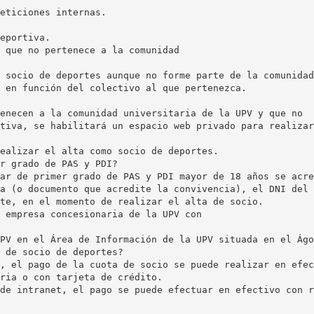
eticiones internas.
eportiva.
 que no pertenece a la comunidad
 socio de deportes aunque no forme parte de la comunidad
 en función del colectivo al que pertenezca.
enecen a la comunidad universitaria de la UPV y que no
tiva, se habilitará un espacio web privado para realizar
ealizar el alta como socio de deportes.
r grado de PAS y PDI?
ar de primer grado de PAS y PDI mayor de 18 años se acre
a (o documento que acredite la convivencia), el DNI del 
te, en el momento de realizar el alta de socio.
 empresa concesionaria de la UPV con
PV en el Área de Información de la UPV situada en el Ágo
 de socio de deportes?
, el pago de la cuota de socio se puede realizar en efec
ria o con tarjeta de crédito.
de intranet, el pago se puede efectuar en efectivo con r