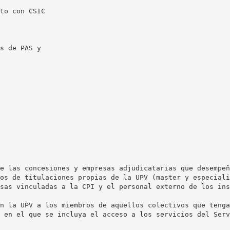
to con CSIC
s de PAS y
e las concesiones y empresas adjudicatarias que desempeñ
os de titulaciones propias de la UPV (master y especiali
sas vinculadas a la CPI y el personal externo de los ins
n la UPV a los miembros de aquellos colectivos que tenga
 en el que se incluya el acceso a los servicios del Serv