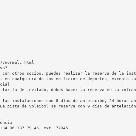
77normalc.html
va?
 con otros socios, puedes realizar la reserva de la inst
l en cualquiera de los edificios de deportes, excepto la
cial.
 tarifa de invitado, debes hacer la reserva en la intran
 las instalaciones con 8 días de antelación, 24 horas an
La pista de voleibol se reserva con 9 días de antelación
ència