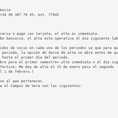
ència
caria o pago con tarjeta, el alta es inmediata.
bo bancario, el alta esta operativa al día siguiente lab
idez de socio en cada uno de los periodos ya que para qu
 periodo, la opción de darse de alta se abre antes de qu
 hasta el primer día del periodo.
bre para el primer semestre= alta inmediata o al día sig
fectivo. Me doy de alta el 15 de enero para el segundo
l 1 de febrero.)
vo al que perteneces.
a el Campus de Vera son las siguientes: