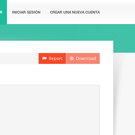
R
INICIAR SESIÓN
CREAR UNA NUEVA CUENTA
Report
Download