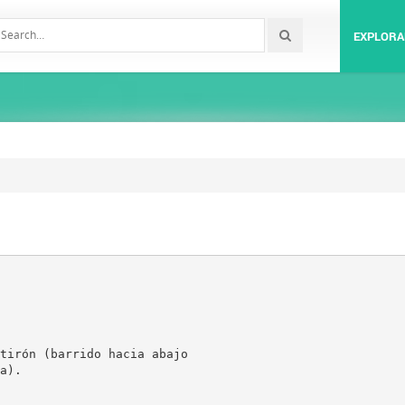
EXPLORA