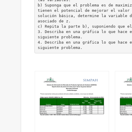
b) Suponga que el problema es de maximiz
tienen el potencial de mejorar el valor 
solución básica, determine la variable d
asociado de z.
c) Repita la parte b), suponiendo que el
3. Describa en una gráfica lo que hace e
siguiente problema.
4. Describa en una gráfica lo que hace e