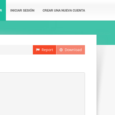
R
INICIAR SESIÓN
CREAR UNA NUEVA CUENTA
Report
Download