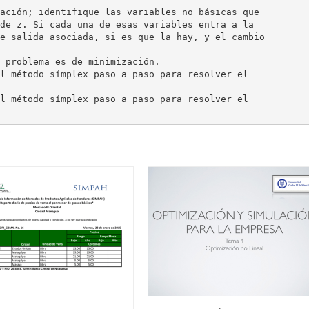
ación; identifique las variables no básicas que
de z. Si cada una de esas variables entra a la
e salida asociada, si es que la hay, y el cambio
 problema es de minimización.
l método símplex paso a paso para resolver el
l método símplex paso a paso para resolver el