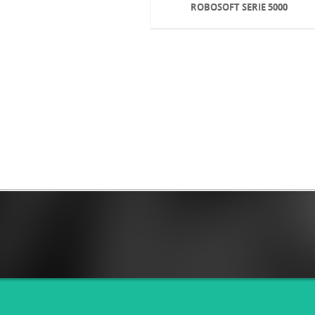
ROBOSOFT SERIE 5000