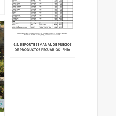
6.5. REPORTE SEMANAL DE PRECIOS
DE PRODUCTOS PECUARIOS - FHIA