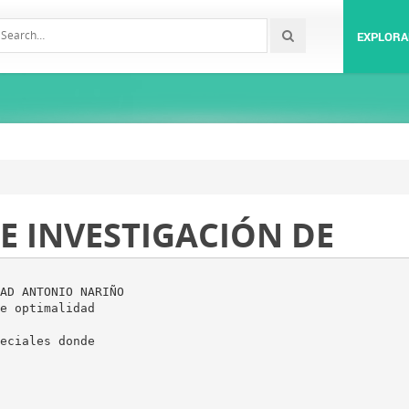
EXPLORA
E INVESTIGACIÓN DE
AD ANTONIO NARIÑO
e optimalidad
eciales donde