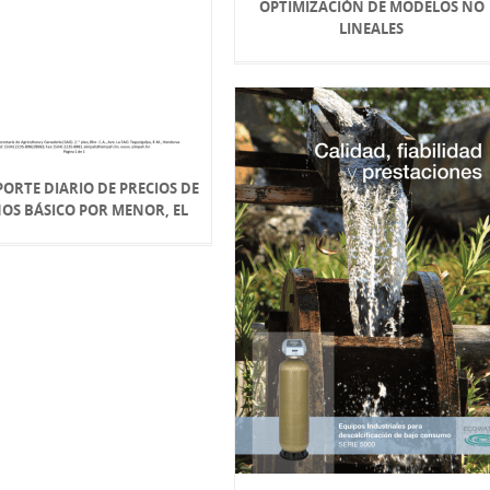
OPTIMIZACIÓN DE MODELOS NO
LINEALES
EPORTE DIARIO DE PRECIOS DE
OS BÁSICO POR MENOR, EL