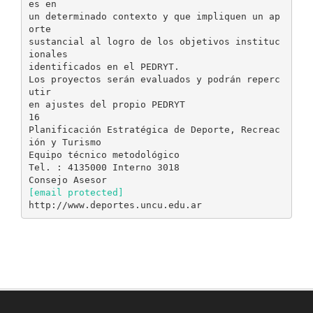
[email protected]