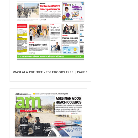
WASLALA PDF FREE - PDF EBOOKS FREE | PAGE 1