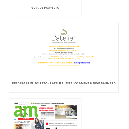
GUÍA DE PROYECTO
DESCARGAR EL FOLLETO - LATELIER, ESPAI COS-MENT HERVÉ BAUNARD