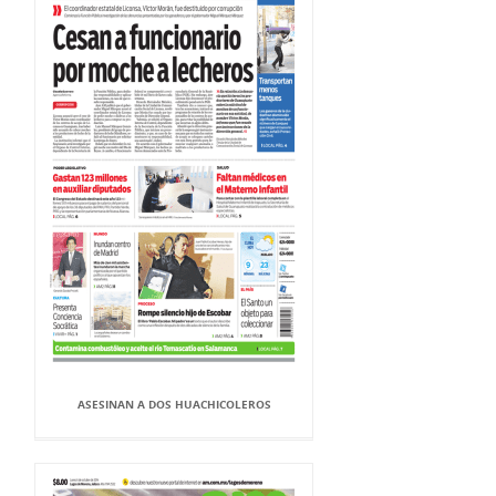
ASESINAN A DOS HUACHICOLEROS