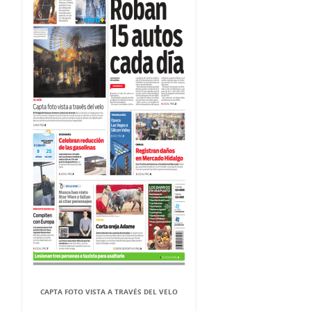
CAPTA FOTO VISTA A TRAVÉS DEL VELO