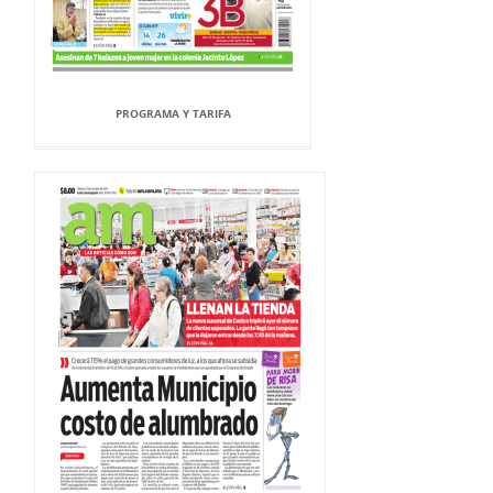
PROGRAMA Y TARIFA