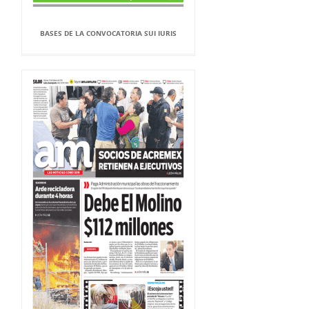
BASES DE LA CONVOCATORIA SUI IURIS