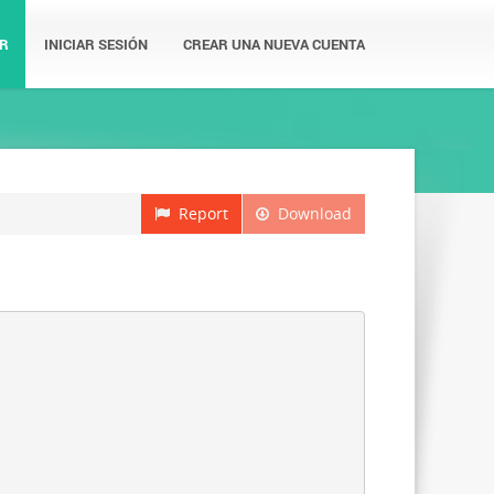
R
INICIAR SESIÓN
CREAR UNA NUEVA CUENTA
Report
Download