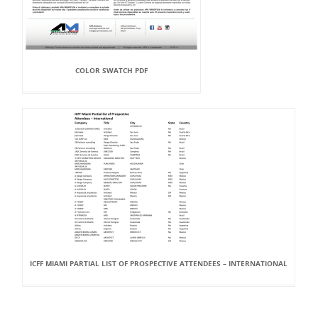
COLOR SWATCH PDF
ICFF MIAMI PARTIAL LIST OF PROSPECTIVE ATTENDEES – INTERNATIONAL