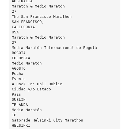
AUSTRALIA
Maratón & Medio Maratón
27
The San Francisco Marathon
SAN FRANCISCO,
CALIFORNIA
USA
Maratón & Medio Maratón
27
Media Maratón Internacional de Bogotá
BOGOTÁ
COLOMBIA
Medio Maratón
AGOSTO
Fecha
Evento
4 Rock 'n' Roll Dublin
Ciudad y/o Estado
País
DUBLIN
IRLANDA
Medio Maratón
16
Gatorade Helsinki City Marathon
HELSINKI