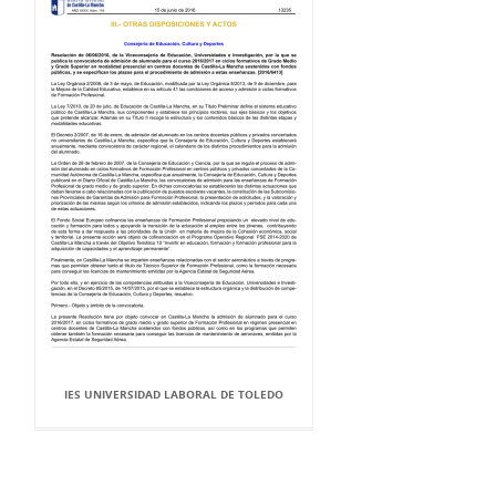
IES UNIVERSIDAD LABORAL DE TOLEDO