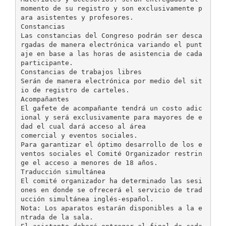
momento de su registro y son exclusivamente p
ara asistentes y profesores.
Constancias
Las constancias del Congreso podrán ser desca
rgadas de manera electrónica variando el punt
aje en base a las horas de asistencia de cada
participante.
Constancias de trabajos libres
Serán de manera electrónica por medio del sit
io de registro de carteles.
Acompañantes
El gafete de acompañante tendrá un costo adic
ional y será exclusivamente para mayores de e
dad el cual dará acceso al área
comercial y eventos sociales.
Para garantizar el óptimo desarrollo de los e
ventos sociales el Comité Organizador restrin
ge el acceso a menores de 18 años.
Traducción simultánea
El comité organizador ha determinado las sesi
ones en donde se ofrecerá el servicio de trad
ucción simultánea inglés-español.
Nota: Los aparatos estarán disponibles a la e
ntrada de la sala.