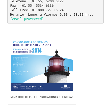
Teléfono: (01 55) 5200 5127
Fax: (01 55) 5534 6336
Toll Free: 01 800 727 15 24
[email protected]
MINISTROS DE CULTO - ASOCIACIONES RELIGIOSAS