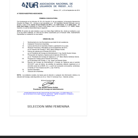
SELECCION MINI FEMENINA