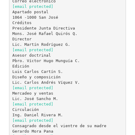
[email protected]
Apartado postal
1064 -1000 San José
Créditos
Presidente Junta Directiva
Mons. José Rafael Quirós Q.
Director
[email protected]
Asesor doctrinal
Pbro. Víctor Hugo Munguía C.
Edición
Luis Carlos Cartín S.
Diseño y composición
[email protected]
Mercadeo y ventas
[email protected]
Circulación
[email protected]
Consagrado desde el vientre de su madre