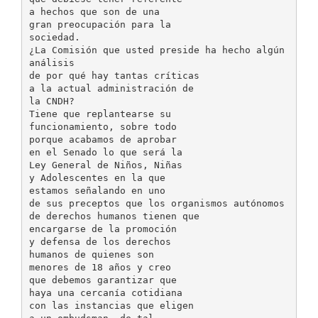
a hechos que son de una
gran preocupación para la
sociedad.
¿La Comisión que usted preside ha hecho algún
análisis
de por qué hay tantas críticas
a la actual administración de
la CNDH?
Tiene que replantearse su
funcionamiento, sobre todo
porque acabamos de aprobar
en el Senado lo que será la
Ley General de Niños, Niñas
y Adolescentes en la que
estamos señalando en uno
de sus preceptos que los organismos autónomos
de derechos humanos tienen que
encargarse de la promoción
y defensa de los derechos
humanos de quienes son
menores de 18 años y creo
que debemos garantizar que
haya una cercanía cotidiana
con las instancias que eligen