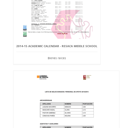
2014-15 ACADEMIC CALENDAR - RESACA MIDDLE SCHOOL
Bienes raíces