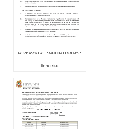
2014CD-000268-01 - ASAMBLEA LEGISLATIVA
Bienes raíces