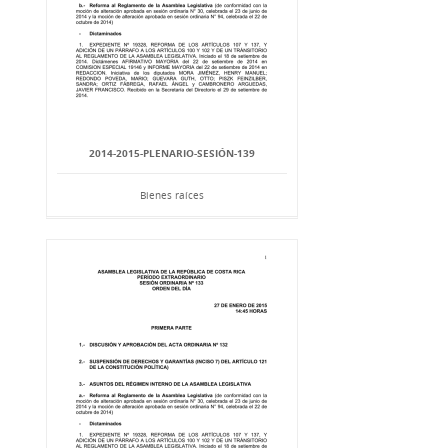
2014-2015-PLENARIO-SESIÓN-139
Bienes raíces