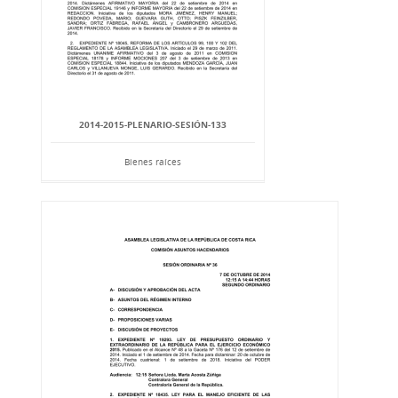
2014-2015-PLENARIO-SESIÓN-133
Bienes raíces