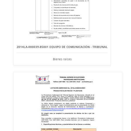
2014LA-000039-85001 EQUIPO DE COMUNICACIÓN - TRIBUNAL
Bienes raíces