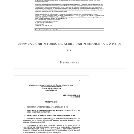
2014/10/20 UNIFIN TODAS LAS SERIES UNIFIN FINANCIERA, S.A.P.I. DE
C.V.
Bienes raíces