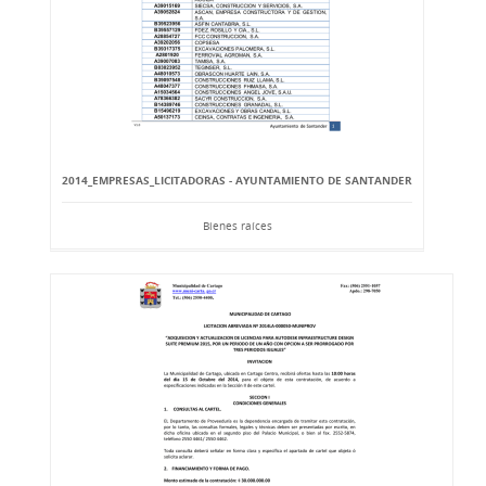
2014_EMPRESAS_LICITADORAS - AYUNTAMIENTO DE SANTANDER
Bienes raíces