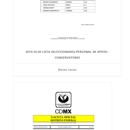
2014-10-30 LISTA SELECCIONADOS-PERSONAL DE APOYO -
CONSERVATORIO
Bienes raíces