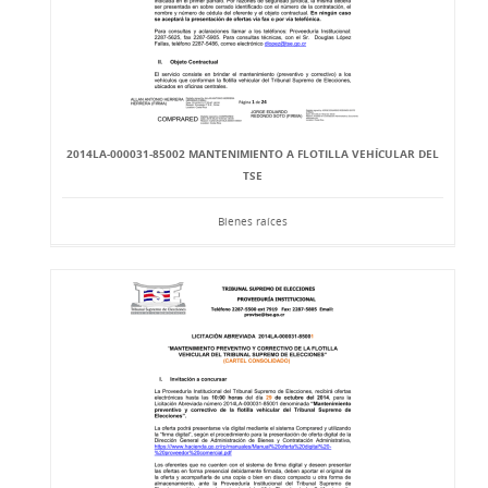
2014LA-000031-85002 MANTENIMIENTO A FLOTILLA VEHÍCULAR DEL
TSE
Bienes raíces