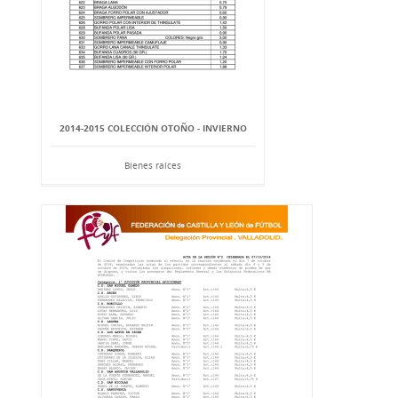
2014-2015 COLECCIÓN OTOÑO - INVIERNO
Bienes raíces