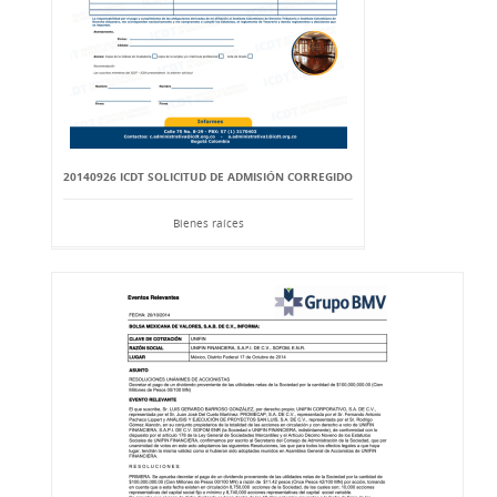
20140926 ICDT SOLICITUD DE ADMISIÓN CORREGIDO
Bienes raíces