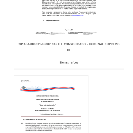
2014LA-000031-85002 CARTEL CONSOLIDADO - TRIBUNAL SUPREMO
DE
Bienes raíces