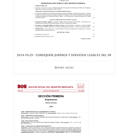
2014-10-29 - CONSEJERÍA JURÍDICA Y SERVICIOS LEGALES DEL DF
Bienes raíces