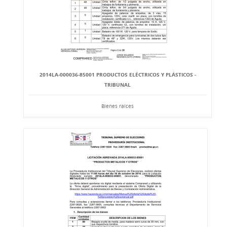
2014LA-000036-85001 PRODUCTOS ELÉCTRICOS Y PLÁSTICOS -
TRIBUNAL
Bienes raíces