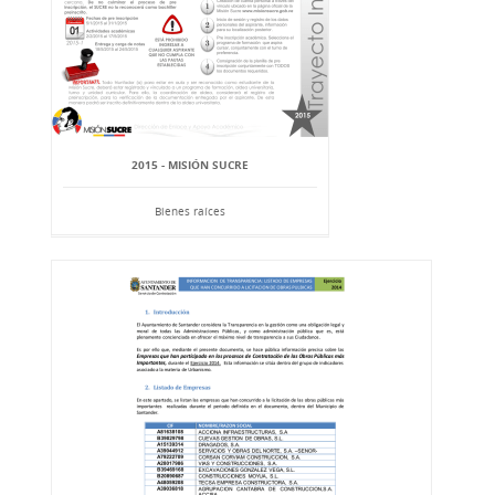
2015 - MISIÓN SUCRE
Bienes raíces