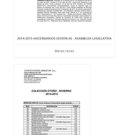
2014-2015-HACENDARIOS-SESIÓN-36 - ASAMBLEA LEGISLATIVA
Bienes raíces