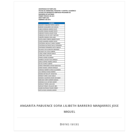
ANGARITA PABUENCE SOFIA LILIBETH BARRERO MANJARRES JOSE
MIGUEL
Bienes raíces