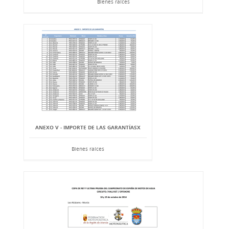
Bienes raíces
ANEXO V - IMPORTE DE LAS GARANTÍASX
Bienes raíces