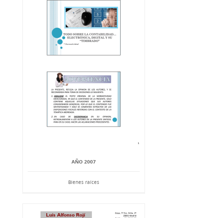
AÑO 2007
Bienes raíces