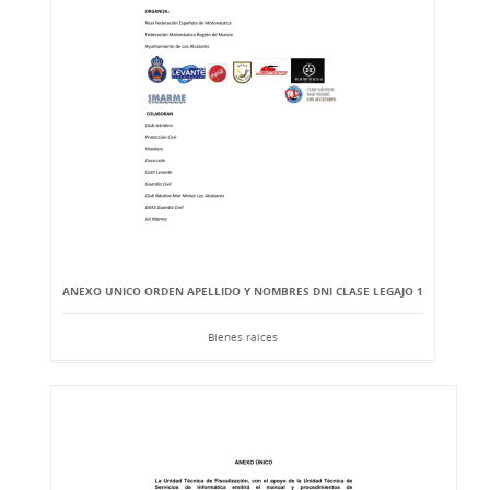
ANEXO UNICO ORDEN APELLIDO Y NOMBRES DNI CLASE LEGAJO 1
Bienes raíces