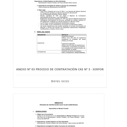
ANEXO Nº 03 PROCESO DE CONTRATACIÓN CAS Nº 3 - SERFOR
Bienes raíces