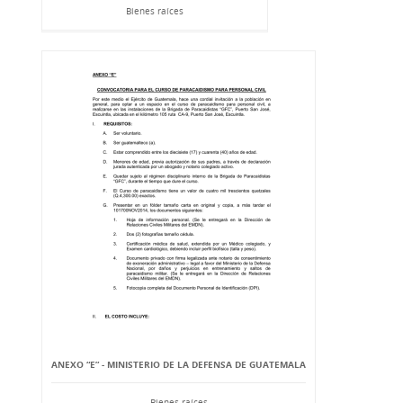
Bienes raíces
ANEXO “E” - MINISTERIO DE LA DEFENSA DE GUATEMALA
Bienes raíces