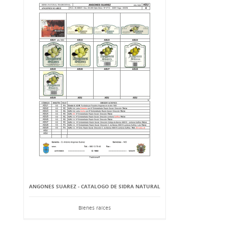
ANGONES SUAREZ - CATALOGO DE SIDRA NATURAL
Bienes raíces