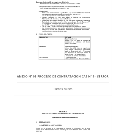
ANEXO Nº 03 PROCESO DE CONTRATACIÓN CAS Nº 9 - SERFOR
Bienes raíces