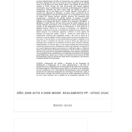
AÑO 2008 ACTA 9-2008 MODIF. REGLAMENTO PP - SITIOS USAC
Bienes raíces