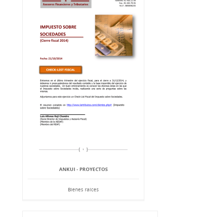
ANKUI - PROYECTOS
Bienes raíces