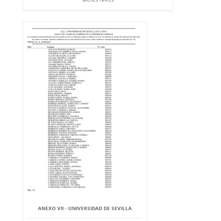
ANEXO VII - UNIVERSIDAD DE SEVILLA