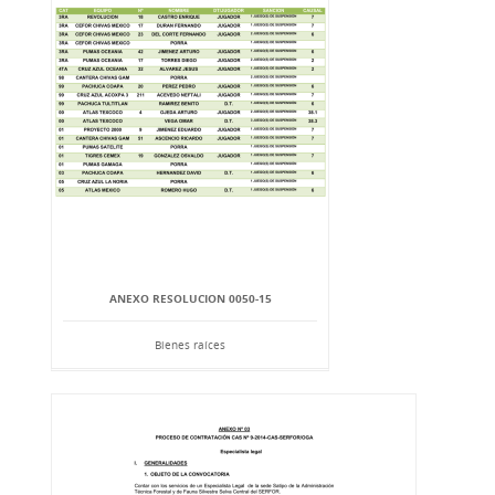
ANEXO RESOLUCION 0050-15
Bienes raíces