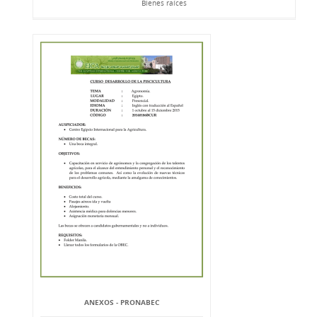
Bienes raíces
ANEXOS - PRONABEC