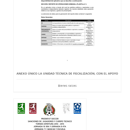
ANEXO ÚNICO LA UNIDAD TÉCNICA DE FISCALIZACIÓN, CON EL APOYO
Bienes raíces