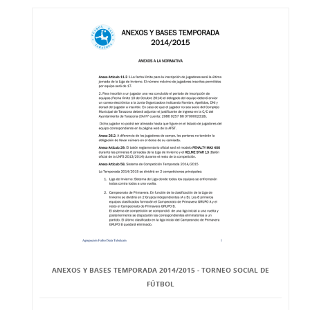
ANEXOS Y BASES TEMPORADA 2014/2015 - TORNEO SOCIAL DE
FÚTBOL