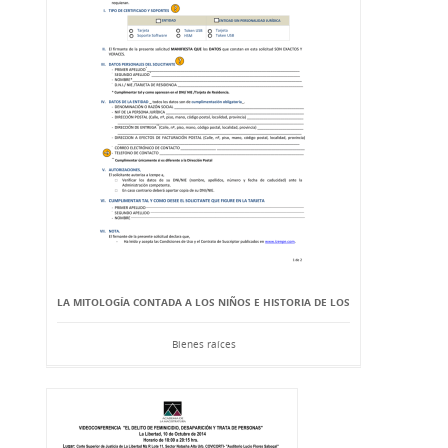
LA MITOLOGÍA CONTADA A LOS NIÑOS E HISTORIA DE LOS
Bienes raíces