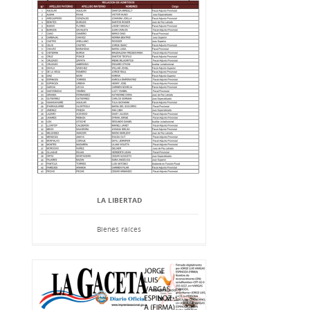
LA LIBERTAD
Bienes raíces