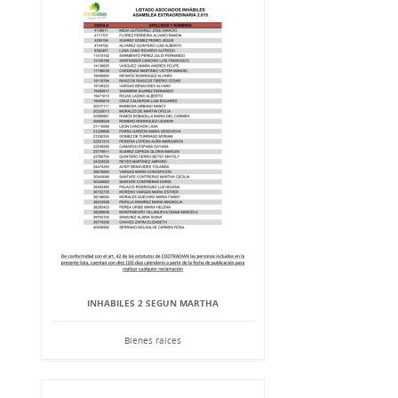
INHABILES 2 SEGUN MARTHA
Bienes raíces