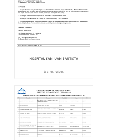
HOSPITAL SAN JUAN BAUTISTA
Bienes raíces