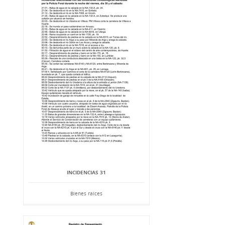
INCIDENCIAS 31
Bienes raíces