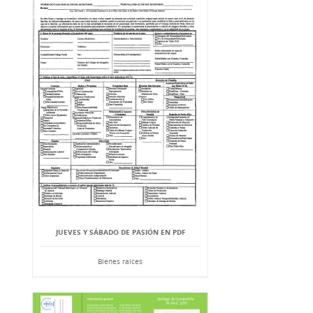
JUEVES Y SÁBADO DE PASIÓN EN PDF
Bienes raíces