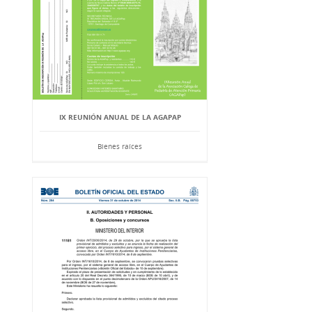
IX REUNIÓN ANUAL DE LA AGAPAP
Bienes raíces