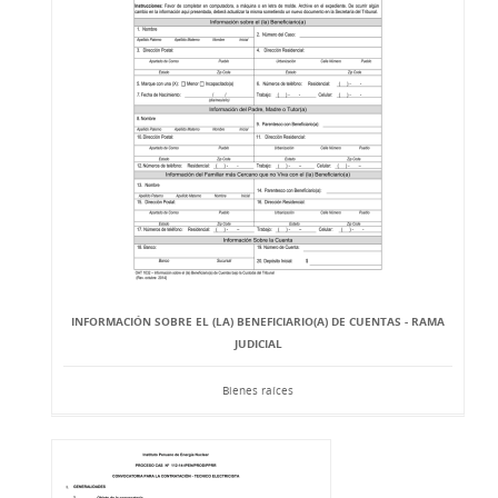
INFORMACIÓN SOBRE EL (LA) BENEFICIARIO(A) DE CUENTAS - RAMA
JUDICIAL
Bienes raíces