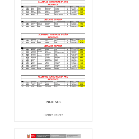
INGRESOS
Bienes raíces