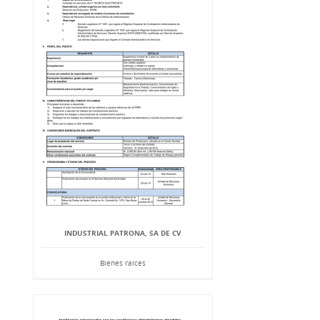
INDUSTRIAL PATRONA, SA DE CV
Bienes raíces