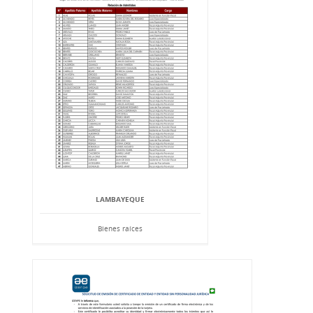
LAMBAYEQUE
Bienes raíces