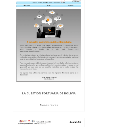
LA CUESTIÓN PORTUARIA DE BOLIVIA
Bienes raíces