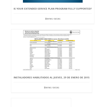
IS YOUR EXTENDED SERVICE PLAN PROGRAM FULLY SUPPORTED?
Bienes raíces
INSTALADORES HABILITADOS AL JUEVES, 29 DE ENERO DE 2015
Bienes raíces