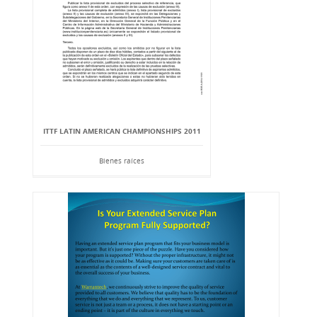
ITTF LATIN AMERICAN CHAMPIONSHIPS 2011
Bienes raíces