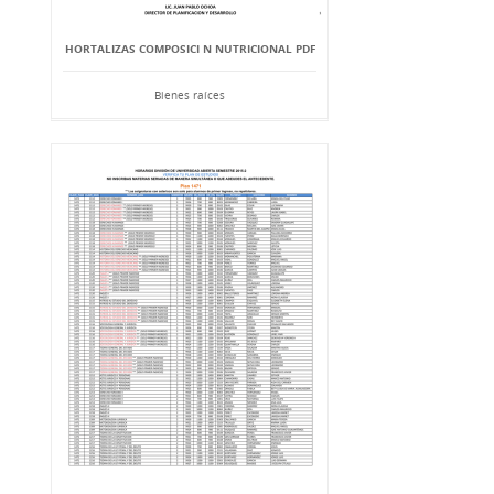
HORTALIZAS COMPOSICI N NUTRICIONAL PDF
Bienes raíces