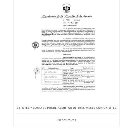
CYTOTEC ^ COMO SE PUEDE ABORTAR DE TRES MESES CON CYTOTEC
Bienes raíces