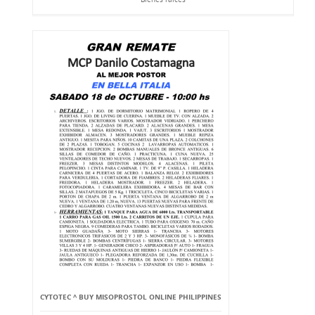
CYTOTEC ^ BUY MISOPROSTOL ONLINE PHILIPPINES