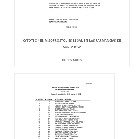
CYTOTEC ^ EL MISOPROSTOL ES LEGAL EN LAS FARMANCIAS DE
COSTA RICA
Bienes raíces