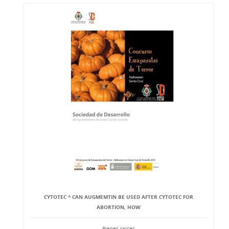
CYTOTEC ^ CAN AUGMEMTIN BE USED AFTER CYTOTEC FOR
ABORTION, HOW
Bienes raíces