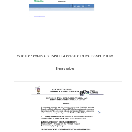
CYTOTEC ^ COMPRA DE PASTILLA CYTOTEC EN ICA, DONDE PUEDO
Bienes raíces