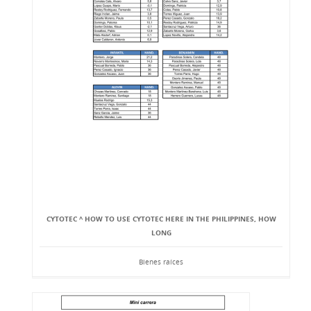
CYTOTEC ^ HOW TO USE CYTOTEC HERE IN THE PHILIPPINES, HOW
LONG
Bienes raíces