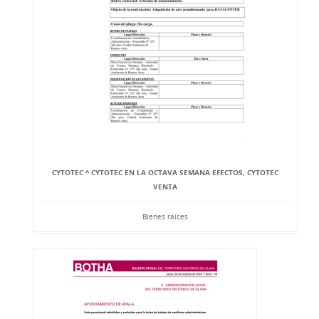
CYTOTEC ^ CYTOTEC EN LA OCTAVA SEMANA EFECTOS, CYTOTEC
VENTA
Bienes raíces