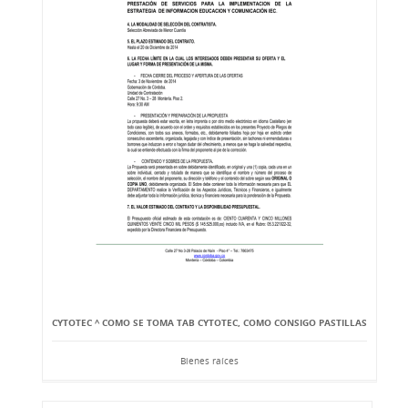
CYTOTEC ^ COMO SE TOMA TAB CYTOTEC, COMO CONSIGO PASTILLAS
Bienes raíces