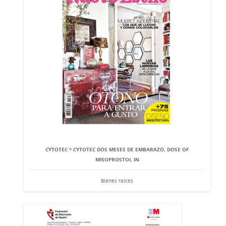
CYTOTEC ^ CYTOTEC DOS MESES DE EMBARAZO, DOSE OF
MISOPROSTOL IN
Bienes raíces