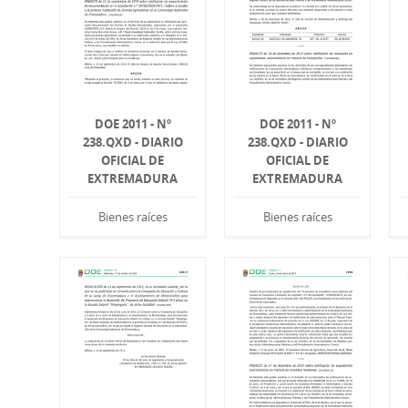
DOE 2011 - Nº
DOE 2011 - Nº
238.QXD - DIARIO
238.QXD - DIARIO
OFICIAL DE
OFICIAL DE
EXTREMADURA
EXTREMADURA
Bienes raíces
Bienes raíces