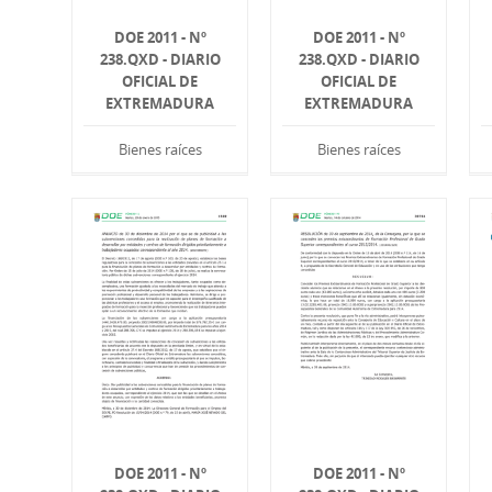
DOE 2011 - Nº
DOE 2011 - Nº
238.QXD - DIARIO
238.QXD - DIARIO
OFICIAL DE
OFICIAL DE
EXTREMADURA
EXTREMADURA
Bienes raíces
Bienes raíces
DOE 2011 - Nº
DOE 2011 - Nº