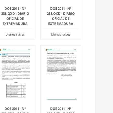
DOE 2011 - Nº
DOE 2011 - Nº
238.QXD - DIARIO
238.QXD - DIARIO
OFICIAL DE
OFICIAL DE
EXTREMADURA
EXTREMADURA
Bienes raíces
Bienes raíces
DOE 2011 - Nº
DOE 2011 - Nº