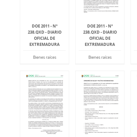
DOE 2011 - Nº
DOE 2011 - Nº
238.QXD - DIARIO
238.QXD - DIARIO
OFICIAL DE
OFICIAL DE
EXTREMADURA
EXTREMADURA
Bienes raíces
Bienes raíces