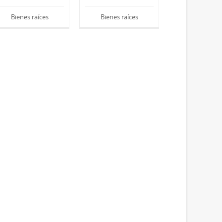
Bienes raíces
Bienes raíces