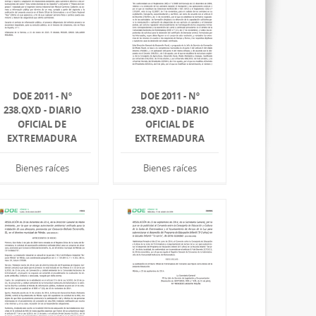
DOE 2011 - Nº
DOE 2011 - Nº
238.QXD - DIARIO
238.QXD - DIARIO
OFICIAL DE
OFICIAL DE
EXTREMADURA
EXTREMADURA
Bienes raíces
Bienes raíces