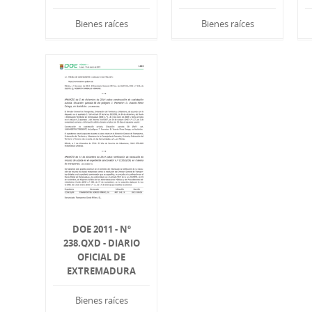
Bienes raíces
Bienes raíces
DOE 2011 - Nº
238.QXD - DIARIO
OFICIAL DE
EXTREMADURA
Bienes raíces