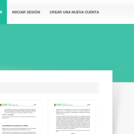
R
INICIAR SESIÓN
CREAR UNA NUEVA CUENTA