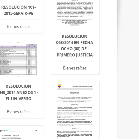
RESOLUCIÓN 101-
2015-SERVIR-PE
Bienes raíces
RESOLUCION
063/2014 EN FECHA
OCHO (08) DE -
PRIMERO JUSTICIA
Bienes raíces
RESOLUCION
049_2014 ANEXOS 1 -
EL UNIVERSO
Bienes raíces