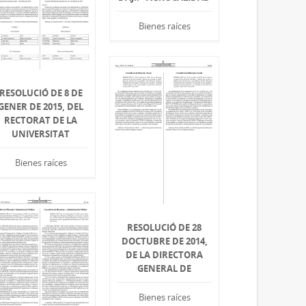
Bienes raíces
RESOLUCIÓ DE 8 DE
GENER DE 2015, DEL
RECTORAT DE LA
UNIVERSITAT
Bienes raíces
RESOLUCIÓ DE 28
DOCTUBRE DE 2014,
DE LA DIRECTORA
GENERAL DE
Bienes raíces