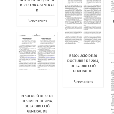
GENER DE 2015, DE LA
DIRECTORA GENERAL
D
Bienes raíces
RESOLUCIÓ DE 20
DOCTUBRE DE 2014,
DE LA DIRECCIÓ
GENERAL DE
Bienes raíces
RESOLUCIÓ DE 18 DE
DESEMBRE DE 2014,
DE LA DIRECCIÓ
GENERAL DE