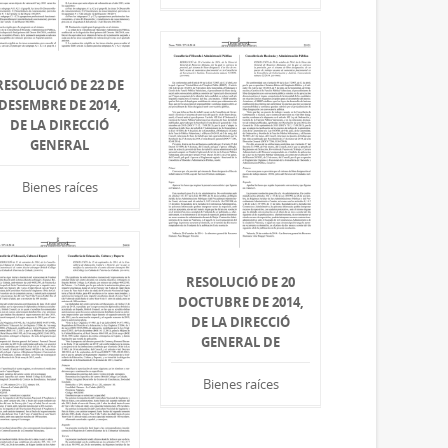
RESOLUCIÓ DE 22 DE
DESEMBRE DE 2014,
DE LA DIRECCIÓ
GENERAL
Bienes raíces
RESOLUCIÓ DE 20
DOCTUBRE DE 2014,
DE LA DIRECCIÓ
GENERAL DE
Bienes raíces