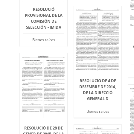
RESOLUCIÓ
PROVISIONAL DE LA
COMISIÓN DE
SELECCIÓN - IMIDA
Bienes raíces
RESOLUCIÓ DE 4 DE
DESEMBRE DE 2014,
DE LA DIRECCIÓ
GENERAL D
Bienes raíces
RESOLUCIÓ DE 28 DE