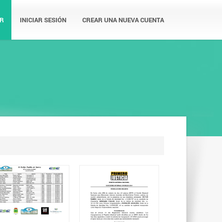
R
INICIAR SESIÓN
CREAR UNA NUEVA CUENTA