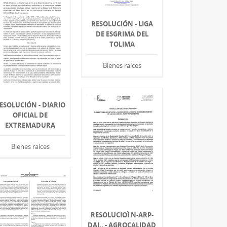
RESOLUCIÓN - LIGA
DE ESGRIMA DEL
TOLIMA
Bienes raíces
ESOLUCIÓN - DIARIO
OFICIAL DE
EXTREMADURA
Bienes raíces
RESOLUCIOÌ N-ARP-
DAJ.. - AGROCALIDAD