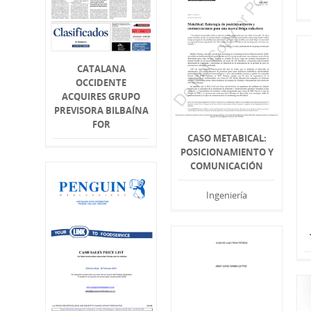
CATALANA
OCCIDENTE
ACQUIRES GRUPO
PREVISORA BILBAÍNA
FOR
CASO METABICAL:
POSICIONAMIENTO Y
COMUNICACIÓN
Ingeniería