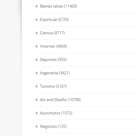
Bienes raíces
(11400)
Espiritual
(6729)
Ciencia
(8717)
Internet
(4969)
Deportes
(935)
Ingeniería
(9421)
Turismo
(5167)
Art and Diseño
(10708)
Automotor
(1572)
Negocios
(135)