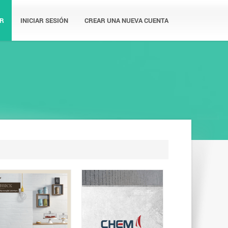
R
INICIAR SESIÓN
CREAR UNA NUEVA CUENTA