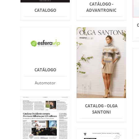
CATÁLOGO -
CATALOGO
ADVANTRONIC
CATÁLOGO
Automotor
CATALOG - OLGA
SANTONI