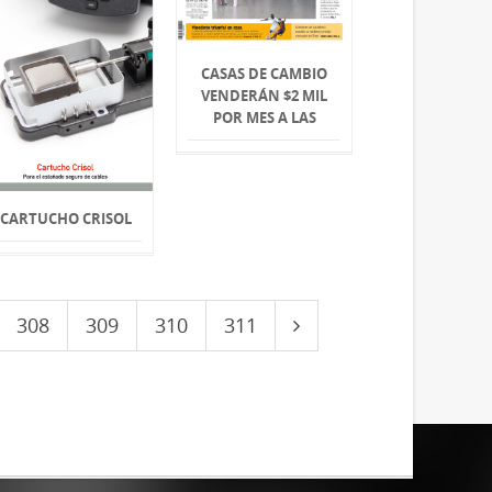
CASAS DE CAMBIO
VENDERÁN $2 MIL
POR MES A LAS
CARTUCHO CRISOL
308
309
310
311