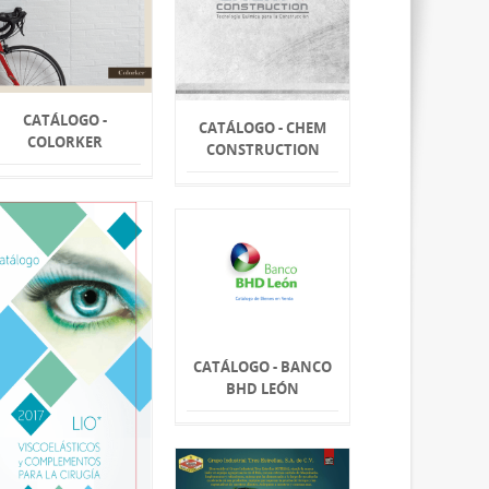
CATÁLOGO -
CATÁLOGO - CHEM
COLORKER
CONSTRUCTION
CATÁLOGO - BANCO
BHD LEÓN