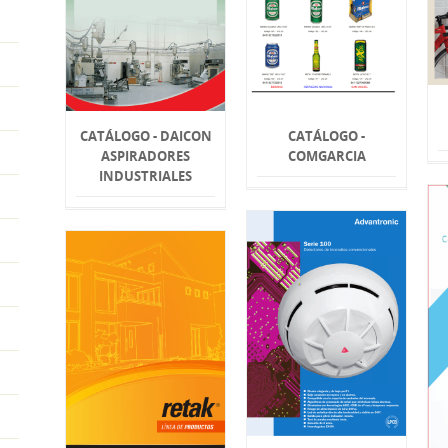
CATÁLOGO - DAICON
CATÁLOGO -
ASPIRADORES
COMGARCIA
INDUSTRIALES